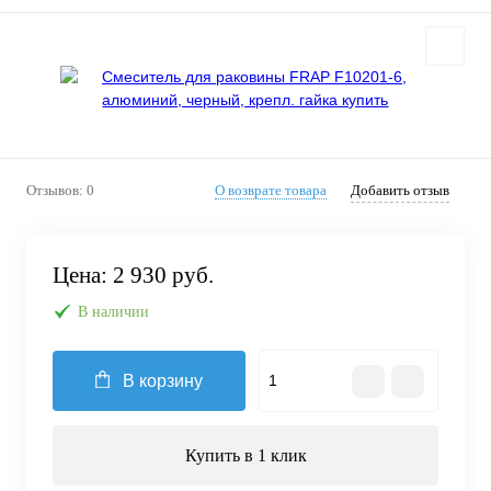
Отзывов: 0
О возврате товара
Добавить отзыв
Цена:
2 930 руб.
В наличии
В корзину
Купить в 1 клик