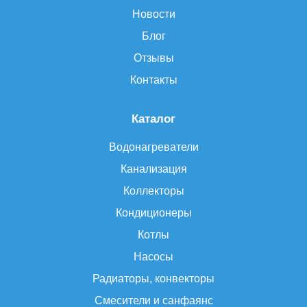
Новости
Блог
Отзывы
Контакты
Каталог
Водонагреватели
Канализация
Коллекторы
Кондиционеры
Котлы
Насосы
Радиаторы, конвекторы
Смесители и санфаянс