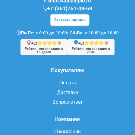
info@aquateplo.ru
+7 (351)751-09-59
Заказать звонок
Пн-Пт: с 9:00 до 19:00; Сб-Вс: с 10:00 до 16:00
4,3
4,3
Рейтинг организации в
Рейтинг организации в
Яндексе
2ГИС
Покупателям
Оплата
Доставка
Вопрос-ответ
Компания
О компании