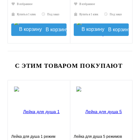
В избранное
В избранное
Купить в 1 клик
Под заказ
Купить в 1 клик
Под заказ
В корзину
В корзину
С ЭТИМ ТОВАРОМ ПОКУПАЮТ
Лейка для душа 1 режим
Лейка для душа 5 режимов