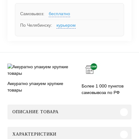
Самовывоз:
бесплатно
По Челябинску:
курьером
Аккуратно упакуем хрупкие
Более 1 000 пунктов
товары
самовывоза по РФ
ОПИСАНИЕ ТОВАРА
ХАРАКТЕРИСТИКИ