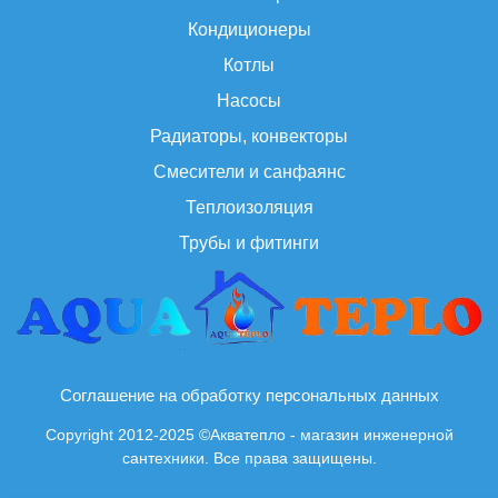
Кондиционеры
Котлы
Насосы
Радиаторы, конвекторы
Смесители и санфаянс
Теплоизоляция
Трубы и фитинги
Соглашение на обработку персональных данных
Copyright 2012-2025 ©Акватепло - магазин инженерной
сантехники. Все права защищены.