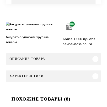
Аккуратно упакуем хрупкие
Более 1 000 пунктов
товары
самовывоза по РФ
ОПИСАНИЕ ТОВАРА
ХАРАКТЕРИСТИКИ
ПОХОЖИЕ ТОВАРЫ (8)