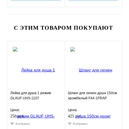
С ЭТИМ ТОВАРОМ ПОКУПАЮТ
Лейка для душа 1 режим
Шланг для гигиен душа 150см
GLAUF UHS-1107
хром/белый F44-1FRAP
Цена:
Цена:
250 руб.
425 руб.
В избранное
В избранное