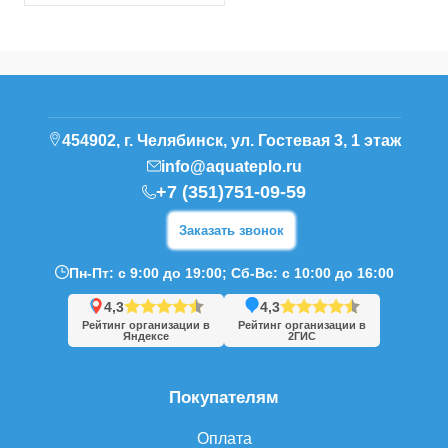
454902, г. Челябинск, ул. Гостевая 3, 1 этаж
info@aquateplo.ru
+7 (351)751-09-59
Заказать звонок
Пн-Пт: с 9:00 до 19:00; Сб-Вс: с 10:00 до 16:00
4,3
4,3
Рейтинг организации в
Рейтинг организации в
Яндексе
2ГИС
Покупателям
Оплата