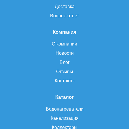
Доставка
Вопрос-ответ
Компания
О компании
Новости
Блог
Отзывы
Контакты
Каталог
Водонагреватели
Канализация
Коллекторы