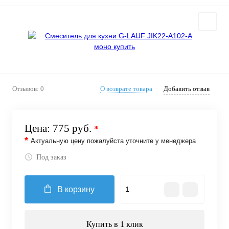
Отзывов: 0
О возврате товара
Добавить отзыв
Цена:
775 руб.
*
*
Актуальную цену пожалуйста уточните у менеджера
Под заказ
В корзину
Купить в 1 клик