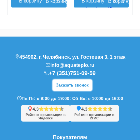
В корзину
В корзину
454902, г. Челябинск, ул. Гостевая 3, 1 этаж
info@aquateplo.ru
+7 (351)751-09-59
Заказать звонок
Пн-Пт: с 9:00 до 19:00; Сб-Вс: с 10:00 до 16:00
4,3
4,3
Рейтинг организации в
Рейтинг организации в
Яндексе
2ГИС
Покупателям