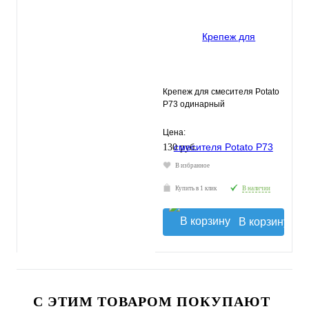
Крепеж для смесителя Potato
P73 одинарный
Цена:
130 руб.
В избранное
Купить в 1 клик
В наличии
В корзину
С ЭТИМ ТОВАРОМ ПОКУПАЮТ