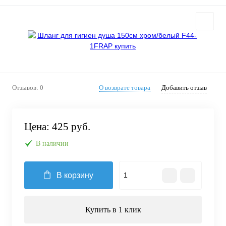
Отзывов: 0
О возврате товара
Добавить отзыв
Цена:
425 руб.
В наличии
В корзину
Купить в 1 клик