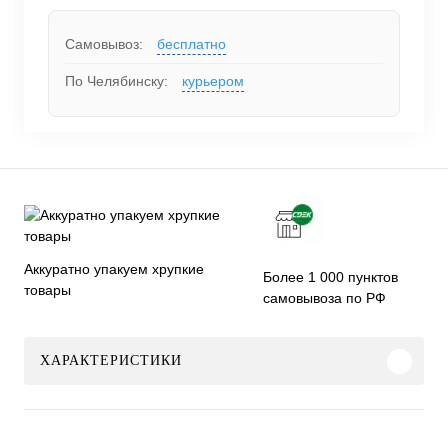
Самовывоз:
бесплатно
По Челябинску:
курьером
Аккуратно упакуем хрупкие
Более 1 000 пунктов
товары
самовывоза по РФ
ХАРАКТЕРИСТИКИ