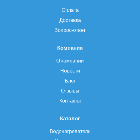
Оплата
Доставка
Вопрос-ответ
Компания
О компании
Новости
Блог
Отзывы
Контакты
Каталог
Водонагреватели