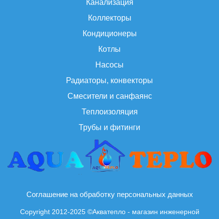
Канализация
Коллекторы
Кондиционеры
Котлы
Насосы
Радиаторы, конвекторы
Смесители и санфаянс
Теплоизоляция
Трубы и фитинги
Соглашение на обработку персональных данных
Copyright 2012-2025 ©Акватепло - магазин инженерной