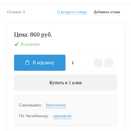
Отзывов: 0
О возврате товара
Добавить отзыв
Цена:
860 руб.
В наличии
В корзину
Купить в 1 клик
Самовывоз:
бесплатно
По Челябинску:
курьером