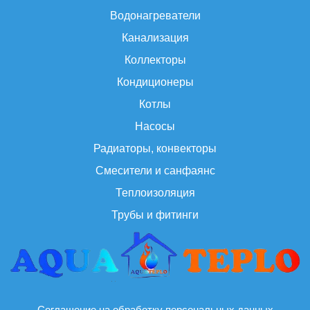
Водонагреватели
Канализация
Коллекторы
Кондиционеры
Котлы
Насосы
Радиаторы, конвекторы
Смесители и санфаянс
Теплоизоляция
Трубы и фитинги
Соглашение на обработку персональных данных