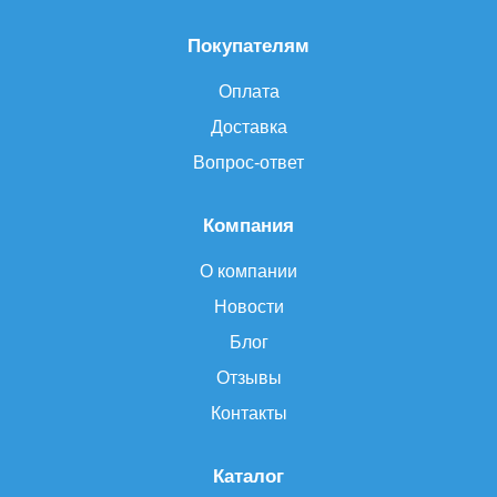
Покупателям
Оплата
Доставка
Вопрос-ответ
Компания
О компании
Новости
Блог
Отзывы
Контакты
Каталог