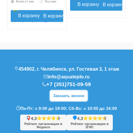
Купить в 1 клик
Под заказ
В корзину
В корзину
454902, г. Челябинск, ул. Гостевая 3, 1 этаж
info@aquateplo.ru
+7 (351)751-09-59
Заказать звонок
Пн-Пт: с 9:00 до 19:00; Сб-Вс: с 10:00 до 16:00
4,3
4,3
Рейтинг организации в
Рейтинг организации в
Яндексе
2ГИС