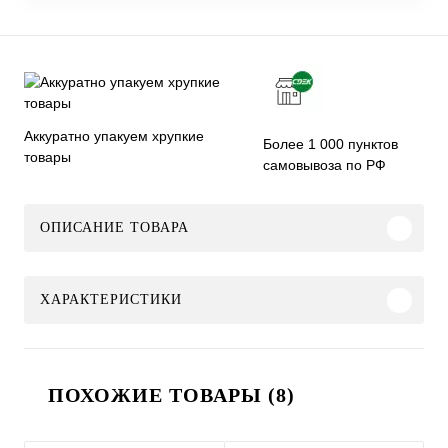
Аккуратно упакуем хрупкие
Более 1 000 пунктов
товары
самовывоза по РФ
ОПИСАНИЕ ТОВАРА
ХАРАКТЕРИСТИКИ
ПОХОЖИЕ ТОВАРЫ (8)