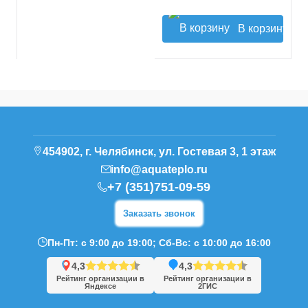
В корзину
454902, г. Челябинск, ул. Гостевая 3, 1 этаж
info@aquateplo.ru
+7 (351)751-09-59
Заказать звонок
Пн-Пт: с 9:00 до 19:00; Сб-Вс: с 10:00 до 16:00
4,3
4,3
Рейтинг организации в
Рейтинг организации в
Яндексе
2ГИС