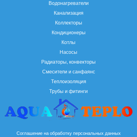
Водонагреватели
Канализация
Коллекторы
Кондиционеры
Котлы
Насосы
Радиаторы, конвекторы
Смесители и санфаянс
Теплоизоляция
Трубы и фитинги
Соглашение на обработку персональных данных