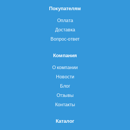
Покупателям
Оплата
Доставка
Вопрос-ответ
Компания
О компании
Новости
Блог
Отзывы
Контакты
Каталог