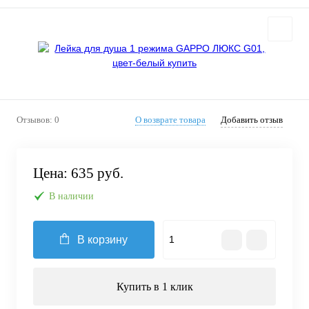
Отзывов: 0
О возврате товара
Добавить отзыв
Цена:
635 руб.
В наличии
В корзину
Купить в 1 клик