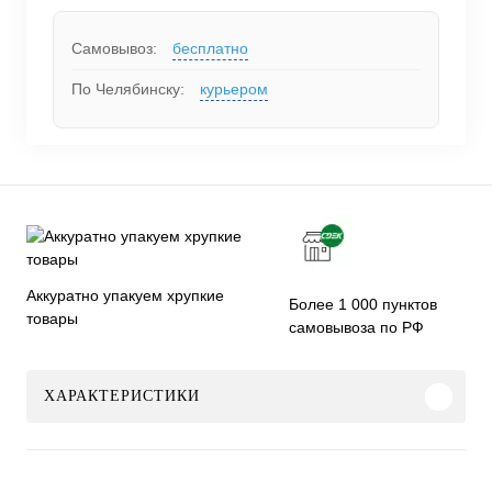
Самовывоз:
бесплатно
По Челябинску:
курьером
Аккуратно упакуем хрупкие
Более 1 000 пунктов
товары
самовывоза по РФ
ХАРАКТЕРИСТИКИ