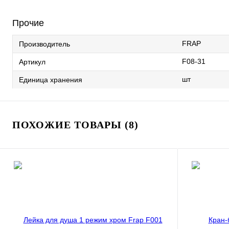
Прочие
FRAP
Производитель
F08-31
Артикул
шт
Единица хранения
ПОХОЖИЕ ТОВАРЫ (8)