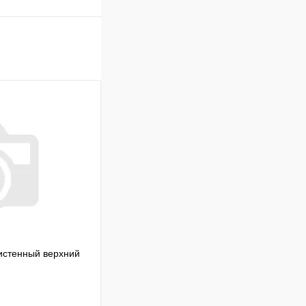
истенный верхний