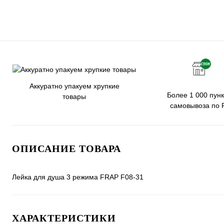
Аккуратно упакуем хрупкие
Более 1 000 пунк
товары
самовывоза по 
ОПИСАНИЕ ТОВАРА
Лейка для душа 3 режима FRAP F08-31
ХАРАКТЕРИСТИКИ