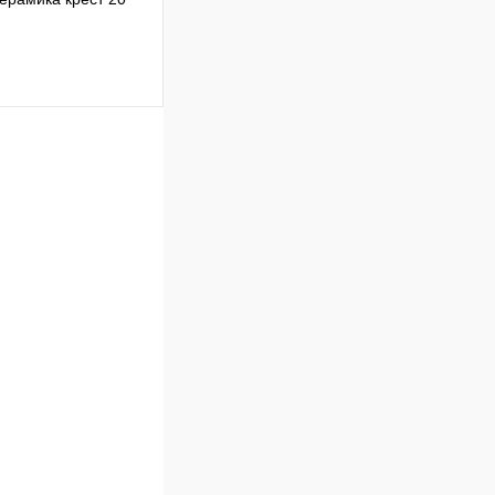
Сравнение
В наличии
В корзину