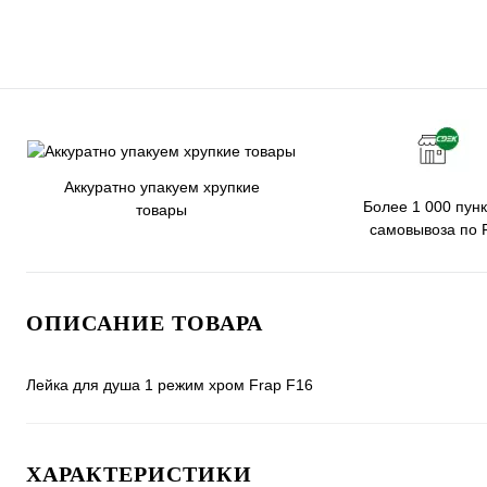
Аккуратно упакуем хрупкие
Более 1 000 пунк
товары
самовывоза по 
ОПИСАНИЕ ТОВАРА
Лейка для душа 1 режим хром Frap F16
ХАРАКТЕРИСТИКИ