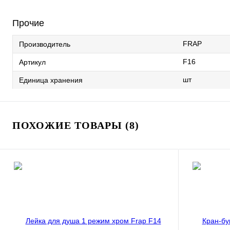
Прочие
FRAP
Производитель
F16
Артикул
шт
Единица хранения
ПОХОЖИЕ ТОВАРЫ (8)