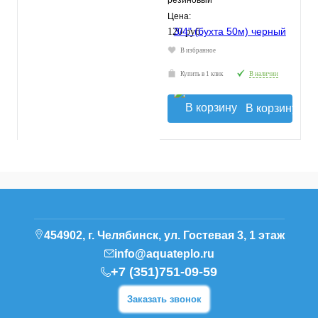
резиновый
Цена:
120 руб.
В избранное
Купить в 1 клик
В наличии
В корзину
454902, г. Челябинск, ул. Гостевая 3, 1 этаж
info@aquateplo.ru
+7 (351)751-09-59
Заказать звонок