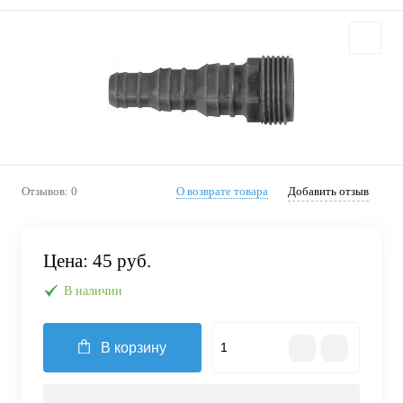
Отзывов: 0
О возврате товара
Добавить отзыв
Цена:
45 руб.
В наличии
В корзину