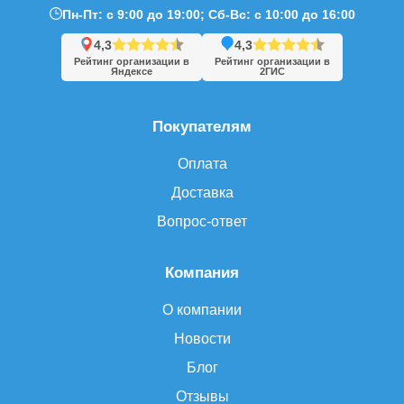
Пн-Пт: с 9:00 до 19:00; Сб-Вс: с 10:00 до 16:00
4,3
4,3
Рейтинг организации в
Рейтинг организации в
Яндексе
2ГИС
Покупателям
Оплата
Доставка
Вопрос-ответ
Компания
О компании
Новости
Блог
Отзывы