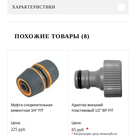
ХАРАКТЕРИСТИКИ
ПОХОЖИЕ ТОВАРЫ (8)
Муфта соединительная
Адаптер внешний
ремонтная 3/4" FIT
пластиковый 1/2" ВР FIT
Цена:
Цена:
*
225 руб.
65 руб.
*
Актуальную цену пожалуйста