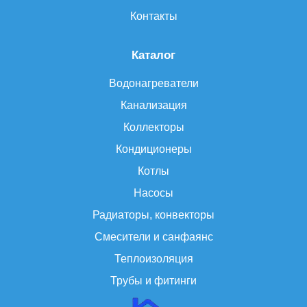
Контакты
Каталог
Водонагреватели
Канализация
Коллекторы
Кондиционеры
Котлы
Насосы
Радиаторы, конвекторы
Смесители и санфаянс
Теплоизоляция
Трубы и фитинги