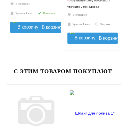
*
Актуальную цену пожалуйста
В избранное
уточните у менеджера
Купить в 1 клик
В наличии
В избранное
Купить в 1 клик
Под заказ
В корзину
В корзину
С ЭТИМ ТОВАРОМ ПОКУПАЮТ