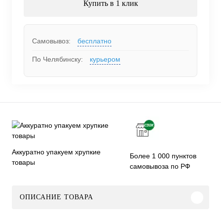
Купить в 1 клик
Самовывоз:
бесплатно
По Челябинску:
курьером
Аккуратно упакуем хрупкие
Более 1 000 пунктов
товары
самовывоза по РФ
ОПИСАНИЕ ТОВАРА