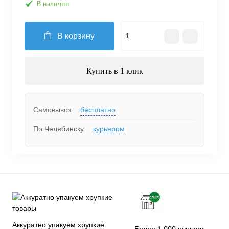
В наличии
В корзину
Купить в 1 клик
Самовывоз:
бесплатно
По Челябинску:
курьером
Аккуратно упакуем хрупкие