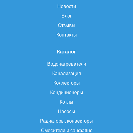
Новости
Блог
Отзывы
Контакты
Каталог
Водонагреватели
Канализация
Коллекторы
Кондиционеры
Котлы
Насосы
Радиаторы, конвекторы
Смесители и санфаянс