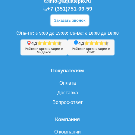
info@aquateplo.ru
+7 (351)751-09-59
Заказать звонок
Пн-Пт: с 9:00 до 19:00; Сб-Вс: с 10:00 до 16:00
4,3
4,3
Рейтинг организации в
Рейтинг организации в
Яндексе
2ГИС
Покупателям
Оплата
Доставка
Вопрос-ответ
Компания
О компании