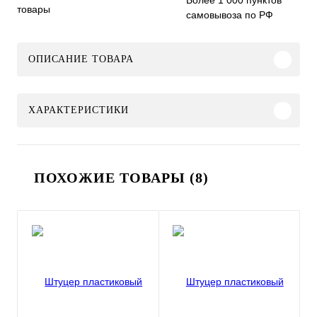
Более 1 000 пунктов
товары
самовывоза по РФ
ОПИСАНИЕ ТОВАРА
ХАРАКТЕРИСТИКИ
ПОХОЖИЕ ТОВАРЫ (8)