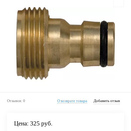
Отзывов: 0
О возврате товара
Добавить отзыв
Цена:
325 руб.