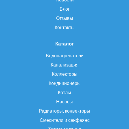
Блог
Отзывы
Контакты
Каталог
Водонагреватели
Канализация
Коллекторы
Кондиционеры
Котлы
Насосы
Радиаторы, конвекторы
Смесители и санфаянс