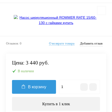
Отзывов: 0
О возврате товара
Добавить отзыв
Цена:
3 440 руб.
В наличии
В корзину
Купить в 1 клик