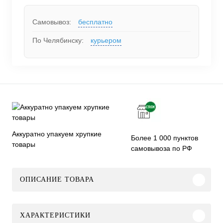
Самовывоз:
бесплатно
По Челябинску:
курьером
Аккуратно упакуем хрупкие
Более 1 000 пунктов
товары
самовывоза по РФ
ОПИСАНИЕ ТОВАРА
ХАРАКТЕРИСТИКИ