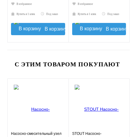
В избранное
В избранное
Купить в 1 клик
Под заказ
Купить в 1 клик
Под заказ
В корзину
В корзину
С ЭТИМ ТОВАРОМ ПОКУПАЮТ
Насосно-смесительный узел
STOUT Насосно-