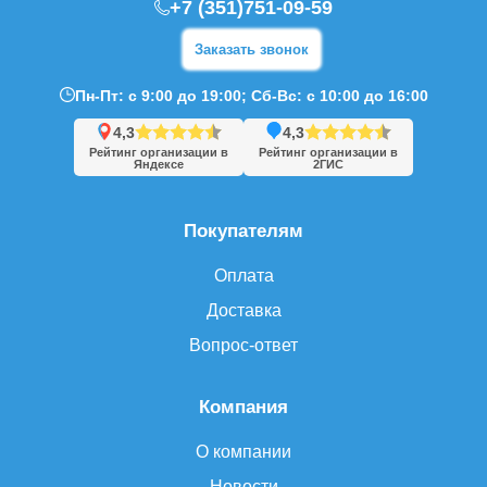
+7 (351)751-09-59
Заказать звонок
Пн-Пт: с 9:00 до 19:00; Сб-Вс: с 10:00 до 16:00
4,3
4,3
Рейтинг организации в
Рейтинг организации в
Яндексе
2ГИС
Покупателям
Оплата
Доставка
Вопрос-ответ
Компания
О компании
Новости