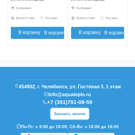
В избранное
В избранное
Купить в 1 клик
Под заказ
Купить в 1 клик
Под заказ
В корзину
В корзину
454902, г. Челябинск, ул. Гостевая 3, 1 этаж
info@aquateplo.ru
+7 (351)751-09-59
Заказать звонок
Пн-Пт: с 9:00 до 19:00; Сб-Вс: с 10:00 до 16:00