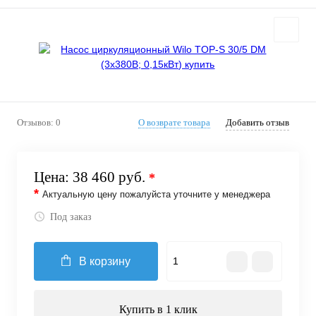
Отзывов: 0
О возврате товара
Добавить отзыв
Цена:
38 460 руб.
*
*
Актуальную цену пожалуйста уточните у менеджера
Под заказ
В корзину
Купить в 1 клик