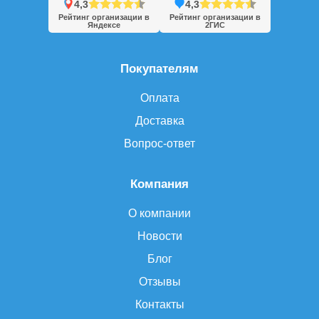
4,3
4,3
Рейтинг организации в
Рейтинг организации в
Яндексе
2ГИС
Покупателям
Оплата
Доставка
Вопрос-ответ
Компания
О компании
Новости
Блог
Отзывы
Контакты