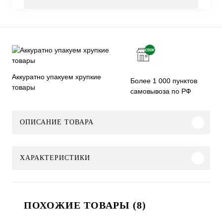
Аккуратно упакуем хрупкие
Более 1 000 пунктов
товары
самовывоза по РФ
ОПИСАНИЕ ТОВАРА
ХАРАКТЕРИСТИКИ
ПОХОЖИЕ ТОВАРЫ (8)