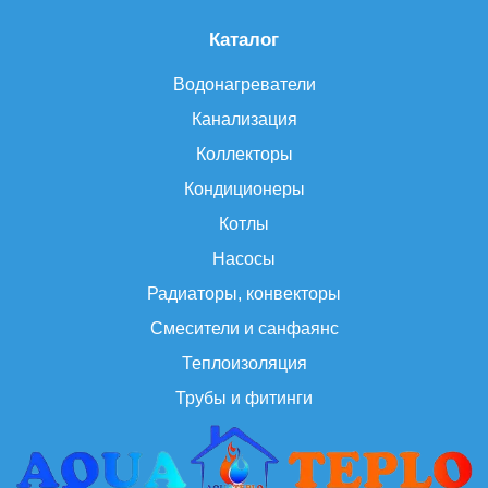
Каталог
Водонагреватели
Канализация
Коллекторы
Кондиционеры
Котлы
Насосы
Радиаторы, конвекторы
Смесители и санфаянс
Теплоизоляция
Трубы и фитинги