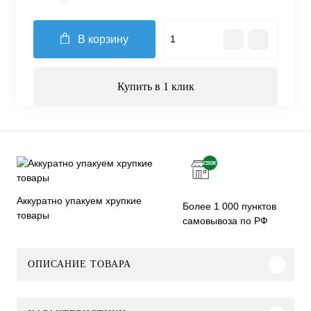
В корзину
Купить в 1 клик
Аккуратно упакуем хрупкие
Более 1 000 пунктов
товары
самовывоза по РФ
ОПИСАНИЕ ТОВАРА