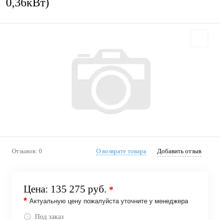
0,36кВт)
Отзывов: 0
О возврате товара
Добавить отзыв
Цена:
135 275 руб.
*
*
Актуальную цену пожалуйста уточните у менеджера
Под заказ