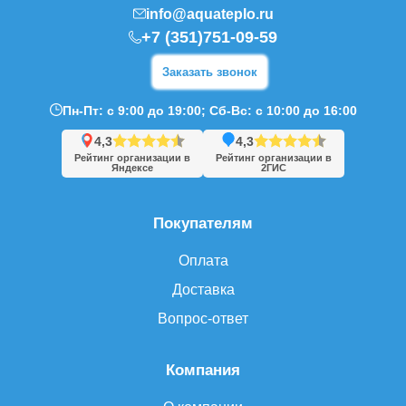
info@aquateplo.ru
+7 (351)751-09-59
Заказать звонок
Пн-Пт: с 9:00 до 19:00; Сб-Вс: с 10:00 до 16:00
4,3
4,3
Рейтинг организации в
Рейтинг организации в
Яндексе
2ГИС
Покупателям
Оплата
Доставка
Вопрос-ответ
Компания