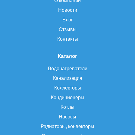
О компании
Новости
Блог
Отзывы
Контакты
Каталог
Водонагреватели
Канализация
Коллекторы
Кондиционеры
Котлы
Насосы
Радиаторы, конвекторы