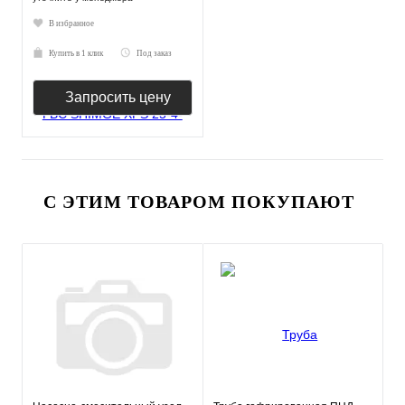
В избранное
Купить в 1 клик
Под заказ
Запросить цену
С ЭТИМ ТОВАРОМ ПОКУПАЮТ