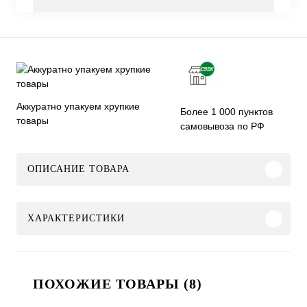
Аккуратно упакуем хрупкие
Более 1 000 пунктов
товары
самовывоза по РФ
ОПИСАНИЕ ТОВАРА
ХАРАКТЕРИСТИКИ
ПОХОЖИЕ ТОВАРЫ (8)