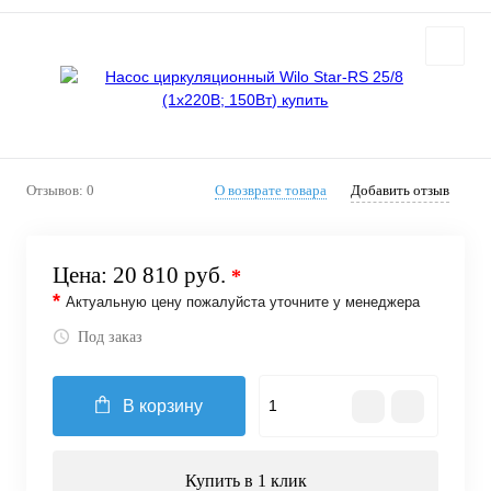
Отзывов: 0
О возврате товара
Добавить отзыв
Цена:
20 810 руб.
*
*
Актуальную цену пожалуйста уточните у менеджера
Под заказ
В корзину
Купить в 1 клик