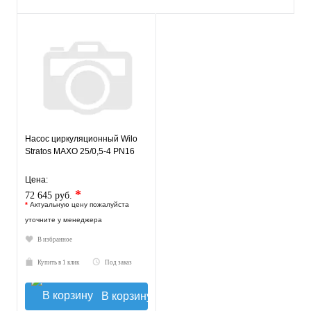
Насос циркуляционный Wilo
Stratos MAXO 25/0,5-4 PN16
Цена:
*
72 645 руб.
*
Актуальную цену пожалуйста
уточните у менеджера
В избранное
Купить в 1 клик
Под заказ
В корзину