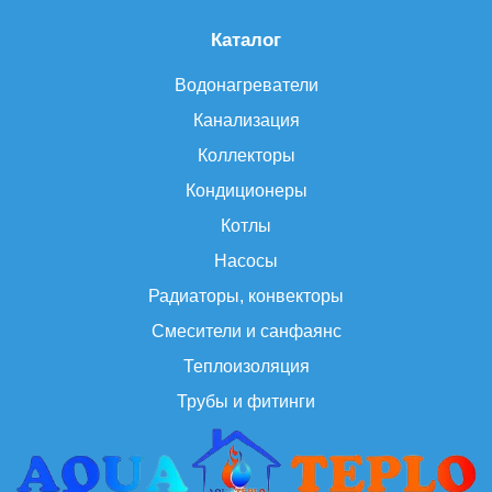
Каталог
Водонагреватели
Канализация
Коллекторы
Кондиционеры
Котлы
Насосы
Радиаторы, конвекторы
Смесители и санфаянс
Теплоизоляция
Трубы и фитинги