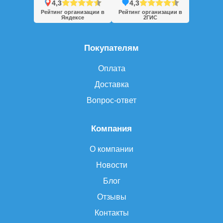
4,3
4,3
Рейтинг организации в
Рейтинг организации в
Яндексе
2ГИС
Покупателям
Оплата
Доставка
Вопрос-ответ
Компания
О компании
Новости
Блог
Отзывы
Контакты