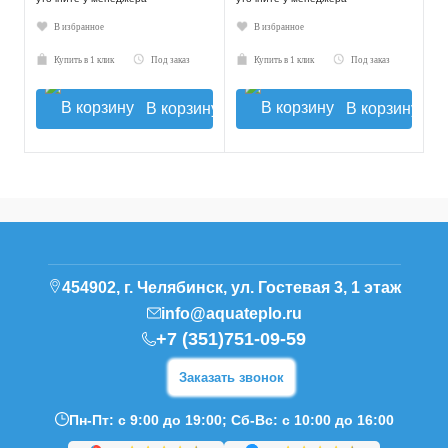
В избранное
В избранное
Купить в 1 клик
Под заказ
Купить в 1 клик
Под заказ
В корзину
В корзину
454902, г. Челябинск, ул. Гостевая 3, 1 этаж
info@aquateplo.ru
+7 (351)751-09-59
Заказать звонок
Пн-Пт: с 9:00 до 19:00; Сб-Вс: с 10:00 до 16:00