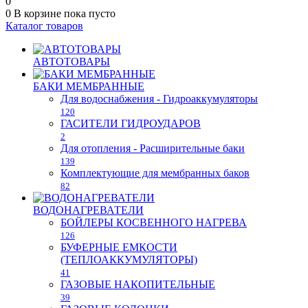
0
0
В корзине
пока пусто
Каталог товаров
АВТОТОВАРЫ
БАКИ МЕМБРАННЫЕ
Для водоснабжения - Гидроаккумуляторы
120
ГАСИТЕЛИ ГИДРОУДАРОВ
2
Для отопления - Расширительные баки
139
Комплектующие для мембранных баков
82
ВОДОНАГРЕВАТЕЛИ
БОЙЛЕРЫ КОСВЕННОГО НАГРЕВА
126
БУФЕРНЫЕ ЕМКОСТИ
(ТЕПЛОАККУМУЛЯТОРЫ)
41
ГАЗОВЫЕ НАКОПИТЕЛЬНЫЕ
39