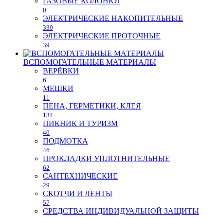
ГАЗОВЫЕ КОЛОНКИ
0
ЭЛЕКТРИЧЕСКИЕ НАКОПИТЕЛЬНЫЕ
330
ЭЛЕКТРИЧЕСКИЕ ПРОТОЧНЫЕ
39
ВСПОМОГАТЕЛЬНЫЕ МАТЕРИАЛЫ
ВЕРЁВКИ
6
МЕШКИ
11
ПЕНА, ГЕРМЕТИКИ, КЛЕЯ
134
ПИКНИК И ТУРИЗМ
40
ПОДМОТКА
46
ПРОКЛАДКИ УПЛОТНИТЕЛЬНЫЕ
62
САНТЕХНИЧЕСКИЕ
29
СКОТЧИ И ЛЕНТЫ
57
СРЕДСТВА ИНДИВИДУАЛЬНОЙ ЗАЩИТЫ