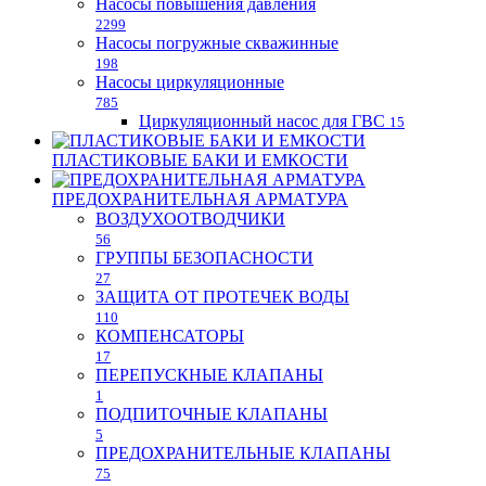
Насосы повышения давления
2299
Насосы погружные скважинные
198
Насосы циркуляционные
785
Циркуляционный насос для ГВС
15
ПЛАСТИКОВЫЕ БАКИ И ЕМКОСТИ
ПРЕДОХРАНИТЕЛЬНАЯ АРМАТУРА
ВОЗДУХООТВОДЧИКИ
56
ГРУППЫ БЕЗОПАСНОСТИ
27
ЗАЩИТА ОТ ПРОТЕЧЕК ВОДЫ
110
КОМПЕНСАТОРЫ
17
ПЕРЕПУСКНЫЕ КЛАПАНЫ
1
ПОДПИТОЧНЫЕ КЛАПАНЫ
5
ПРЕДОХРАНИТЕЛЬНЫЕ КЛАПАНЫ
75