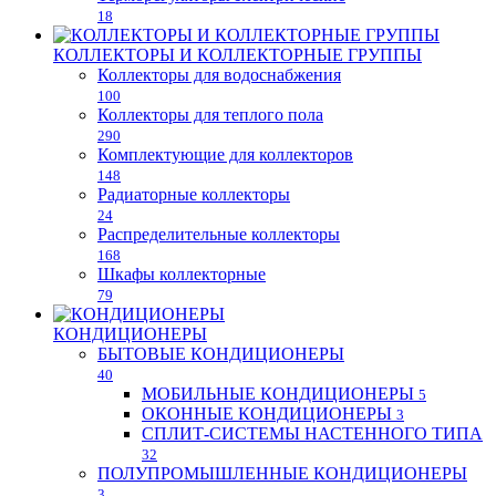
18
КОЛЛЕКТОРЫ И КОЛЛЕКТОРНЫЕ ГРУППЫ
Коллекторы для водоснабжения
100
Коллекторы для теплого пола
290
Комплектующие для коллекторов
148
Радиаторные коллекторы
24
Распределительные коллекторы
168
Шкафы коллекторные
79
КОНДИЦИОНЕРЫ
БЫТОВЫЕ КОНДИЦИОНЕРЫ
40
МОБИЛЬНЫЕ КОНДИЦИОНЕРЫ
5
ОКОННЫЕ КОНДИЦИОНЕРЫ
3
СПЛИТ-СИСТЕМЫ НАСТЕННОГО ТИПА
32
ПОЛУПРОМЫШЛЕННЫЕ КОНДИЦИОНЕРЫ
3