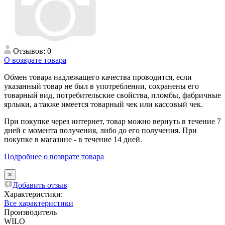
Отзывов: 0
О возврате товара
Обмен товара надлежащего качества проводится, если
указанный товар не был в употреблении, сохранены его
товарный вид, потребительские свойства, пломбы, фабричные
ярлыки, а также имеется товарный чек или кассовый чек.
При покупке через интернет, товар можно вернуть в течение 7
дней с момента получения, либо до его получения. При
покупке в магазине - в течение 14 дней.
Подробнее о возврате товара
×
Добавить отзыв
Характеристики:
Все характеристики
Производитель
WILO