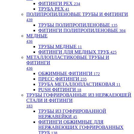
ФИТИНГИ PEX
234
ТРУБА PEX
41
ПОЛИПРОПИЛЕНОВЫЕ ТРУБЫ И ФИТИНГИ
439
ТРУБЫ ПОЛИПРОПИЛЕНОВЫЕ
135
ФИТИНГИ ПОЛИПРОПИЛЕНОВЫЕ
304
МЕДНЫЕ
436
ТРУБЫ МЕДНЫЕ
11
ФИТИНГИ ДЛЯ МЕДНЫХ ТРУБ
425
МЕТАЛЛОПЛАСТИКОВЫЕ ТРУБЫ И
ФИТИНГИ
436
ОБЖИМНЫЕ ФИТИНГИ
172
ПРЕСС ФИТИНГИ
235
ТРУБА МЕТАЛЛОПЛАСТИКОВАЯ
11
PUSH ФИТИНГИ
18
ТРУБЫ ГОФРИРОВАННЫЕ ИЗ НЕРЖАЕЮЩЕЙ
СТАЛИ И ФИТИНГИ
183
ТРУБЫ ИЗ ГОФРИРОВАННОЙ
НЕРЖАВЕЙКИ
45
ФИТИНГИ ОБЖИМНЫЕ ДЛЯ
НЕРЖАВЕЮЩИХ ГОФРИРОВАННЫХ
ТРУБ
138