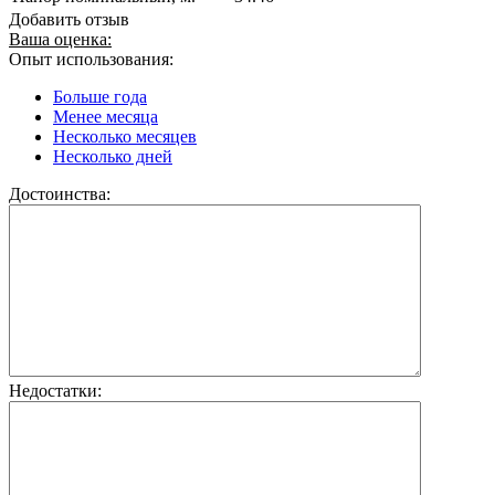
Добавить отзыв
Ваша оценка:
Опыт использования:
Больше года
Менее месяца
Несколько месяцев
Несколько дней
Достоинства:
Недостатки: