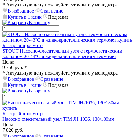
*
Актуальную цену пожалуйста уточните у менеджера
В избранное
Сравнение
Купить в 1 клик
Под заказ
В корзину
Быстрый просмотр
STOUT Насосно-смесительный узел с термостатическим
клапаном 20-43°C и жидкокристаллическим термомет
Цена:
9 750 руб.
*
*
Актуальную цену пожалуйста уточните у менеджера
В избранное
Сравнение
Купить в 1 клик
Под заказ
В корзину
Быстрый просмотр
Насосно-смесительный узел TIM JH-1036, 130/180мм
Цена:
7 820 руб.
В избранное
Сравнение