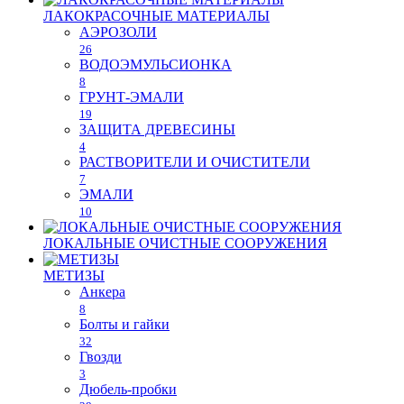
ЛАКОКРАСОЧНЫЕ МАТЕРИАЛЫ
АЭРОЗОЛИ
26
ВОДОЭМУЛЬСИОНКА
8
ГРУНТ-ЭМАЛИ
19
ЗАЩИТА ДРЕВЕСИНЫ
4
РАСТВОРИТЕЛИ И ОЧИСТИТЕЛИ
7
ЭМАЛИ
10
ЛОКАЛЬНЫЕ ОЧИСТНЫЕ СООРУЖЕНИЯ
МЕТИЗЫ
Анкера
8
Болты и гайки
32
Гвозди
3
Дюбель-пробки