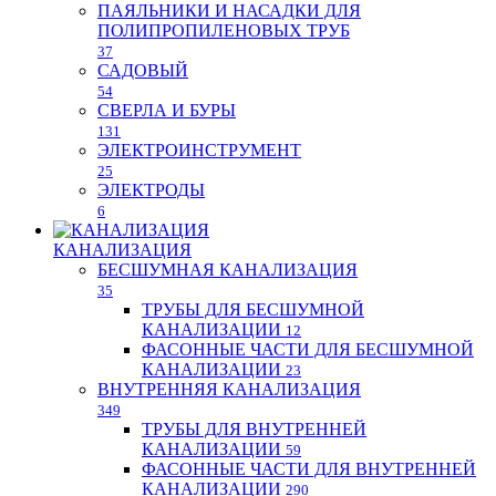
ПАЯЛЬНИКИ И НАСАДКИ ДЛЯ
ПОЛИПРОПИЛЕНОВЫХ ТРУБ
37
САДОВЫЙ
54
СВЕРЛА И БУРЫ
131
ЭЛЕКТРОИНСТРУМЕНТ
25
ЭЛЕКТРОДЫ
6
КАНАЛИЗАЦИЯ
БЕСШУМНАЯ КАНАЛИЗАЦИЯ
35
ТРУБЫ ДЛЯ БЕСШУМНОЙ
КАНАЛИЗАЦИИ
12
ФАСОННЫЕ ЧАСТИ ДЛЯ БЕСШУМНОЙ
КАНАЛИЗАЦИИ
23
ВНУТРЕННЯЯ КАНАЛИЗАЦИЯ
349
ТРУБЫ ДЛЯ ВНУТРЕННЕЙ
КАНАЛИЗАЦИИ
59
ФАСОННЫЕ ЧАСТИ ДЛЯ ВНУТРЕННЕЙ
КАНАЛИЗАЦИИ
290