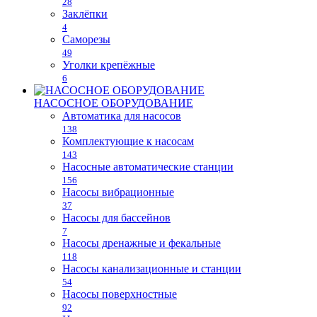
28
Заклёпки
4
Саморезы
49
Уголки крепёжные
6
НАСОСНОЕ ОБОРУДОВАНИЕ
Автоматика для насосов
138
Комплектующие к насосам
143
Насосные автоматические станции
156
Насосы вибрационные
37
Насосы для бассейнов
7
Насосы дренажные и фекальные
118
Насосы канализационные и станции
54
Насосы поверхностные
92