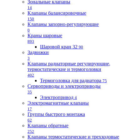
Зональные клапаны
14
Клапаны балансировочные
150
Клапаны запорно-регулирующие
0
Краны шаровые
893
Шаровой кран 32
90
Задвижки
3
Клапаны радиаторные регулирующие,
термостатические и термоголовки
402
Термоголовка для радиатора
75
Сервоприводы и электроприводы
35
Электропривод
4
Электромагнитные клапаны
17
Группы быстрого монтажа
62
Клапаны обратные
252
Клапаны термостатические и трехходовые