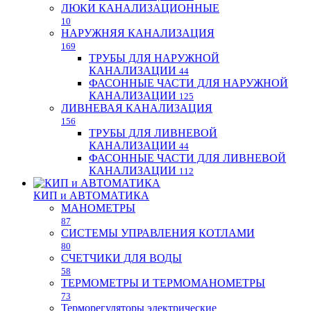
ЛЮКИ КАНАЛИЗАЦИОННЫЕ
10
НАРУЖНЯЯ КАНАЛИЗАЦИЯ
169
ТРУБЫ ДЛЯ НАРУЖНОЙ
КАНАЛИЗАЦИИ
44
ФАСОННЫЕ ЧАСТИ ДЛЯ НАРУЖНОЙ
КАНАЛИЗАЦИИ
125
ЛИВНЕВАЯ КАНАЛИЗАЦИЯ
156
ТРУБЫ ДЛЯ ЛИВНЕВОЙ
КАНАЛИЗАЦИИ
44
ФАСОННЫЕ ЧАСТИ ДЛЯ ЛИВНЕВОЙ
КАНАЛИЗАЦИИ
112
КИП и АВТОМАТИКА
МАНОМЕТРЫ
87
СИСТЕМЫ УПРАВЛЕНИЯ КОТЛАМИ
80
СЧЕТЧИКИ ДЛЯ ВОДЫ
58
ТЕРМОМЕТРЫ И ТЕРМОМАНОМЕТРЫ
73
Терморегуляторы электрические