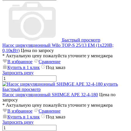
Быстрый просмотр
Насос циркуляционный Wilo TOP-S 25/13 EM (1х220В;
0,10кВт)
Цена по запросу
*
Актуальную цену пожалуйста уточните у менеджера
В избранное
Сравнение
Купить в 1 клик
Под заказ
Запросить цену
Быстрый просмотр
Насос циркуляционный SHIMGE APE 32-4-180
Цена по
запросу
*
Актуальную цену пожалуйста уточните у менеджера
В избранное
Сравнение
Купить в 1 клик
Под заказ
Запросить цену