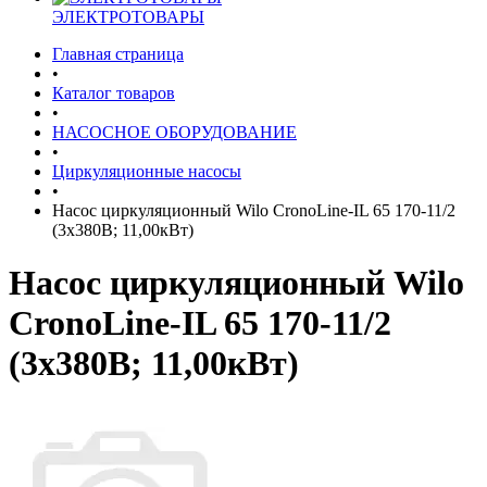
ЭЛЕКТРОТОВАРЫ
Главная страница
•
Каталог товаров
•
НАСОСНОЕ ОБОРУДОВАНИЕ
•
Циркуляционные насосы
•
Насос циркуляционный Wilo CronoLine-IL 65 170-11/2
(3х380В; 11,00кВт)
Насос циркуляционный Wilo
CronoLine-IL 65 170-11/2
(3х380В; 11,00кВт)