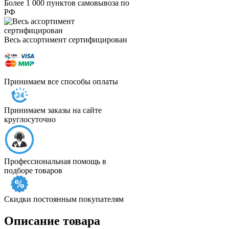
Более 1 000 пунктов самовывоза по
РФ
Весь ассортимент сертифицирован
Принимаем все способы оплаты
Принимаем заказы на сайте
круглосуточно
Профессиональная помощь в
подборе товаров
Скидки постоянным покупателям
Описание товара