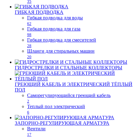
35
ГИБКАЯ ПОДВОДКА
Гибкая подводка для воды
62
Гибкая подводка для газа
98
Гибкая подводка для смесителей
28
Шланги для стиральных машин
20
ГИДРОСТРЕЛКИ И СТАЛЬНЫЕ КОЛЛЕКТОРЫ
ГРЕЮЩИЙ КАБЕЛЬ И ЭЛЕКТРИЧЕСКИЙ ТЁПЛЫЙ
ПОЛ
Саморегулирующийся греющий кабель
2
Теплый пол электрический
6
ЗАПОРНО-РЕГУЛИРУЮЩАЯ АРМАТУРА
Вентили
17