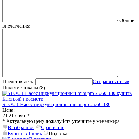
Общие
впечатления:
Представьтесь:
Отправить отзыв
Похожие товары (8)
Быстрый просмотр
STOUT Насос циркуляционный mini pro 25/60-180
Цена:
21 215 руб.
*
*
Актуальную цену пожалуйста уточните у менеджера
В избранное
Сравнение
Купить в 1 клик
Под заказ