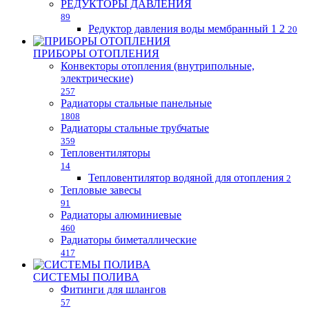
РЕДУКТОРЫ ДАВЛЕНИЯ
89
Редуктор давления воды мембранный 1 2
20
ПРИБОРЫ ОТОПЛЕНИЯ
Конвекторы отопления (внутрипольные,
электрические)
257
Радиаторы стальные панельные
1808
Радиаторы стальные трубчатые
359
Тепловентиляторы
14
Тепловентилятор водяной для отопления
2
Тепловые завесы
91
Радиаторы алюминиевые
460
Радиаторы биметаллические
417
СИСТЕМЫ ПОЛИВА
Фитинги для шлангов
57