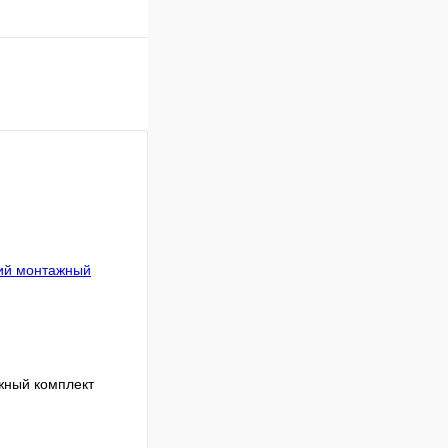
ный комплект