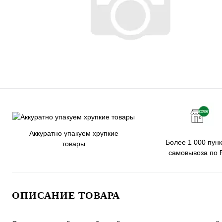
Аккуратно упакуем хрупкие
Более 1 000 пунк
товары
самовывоза по 
ОПИСАНИЕ ТОВАРА