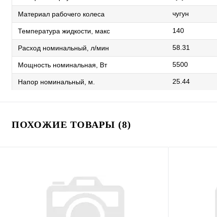
чугун
Материал рабочего колеса
140
Температура жидкости, макс
58.31
Расход номинальный, л/мин
5500
Мощность номинальная, Вт
25.44
Напор номинальный, м.
ПОХОЖИЕ ТОВАРЫ (8)