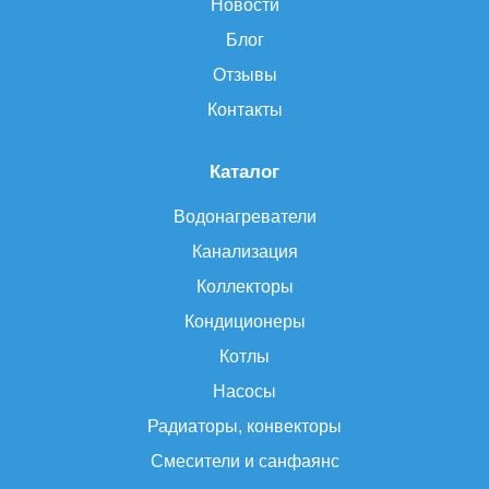
Новости
Блог
Отзывы
Контакты
Каталог
Водонагреватели
Канализация
Коллекторы
Кондиционеры
Котлы
Насосы
Радиаторы, конвекторы
Смесители и санфаянс