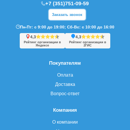
+7 (351)751-09-59
Заказать звонок
Пн-Пт: с 9:00 до 19:00; Сб-Вс: с 10:00 до 16:00
4,3
4,3
Рейтинг организации в
Рейтинг организации в
Яндексе
2ГИС
Покупателям
Оплата
Доставка
Вопрос-ответ
Компания
О компании