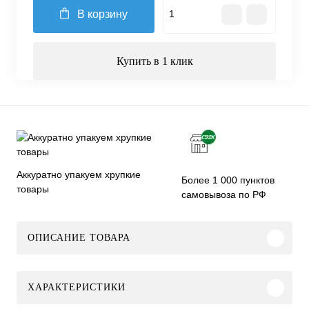
В корзину
Купить в 1 клик
Аккуратно упакуем хрупкие
Более 1 000 пунктов
товары
самовывоза по РФ
ОПИСАНИЕ ТОВАРА
ХАРАКТЕРИСТИКИ