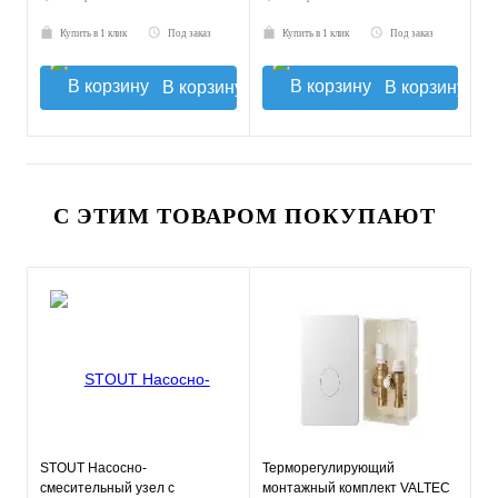
Купить в 1 клик
Под заказ
Купить в 1 клик
Под заказ
В корзину
В корзину
С ЭТИМ ТОВАРОМ ПОКУПАЮТ
STOUT Насосно-
Терморегулирующий
смесительный узел с
монтажный комплект VALTEC