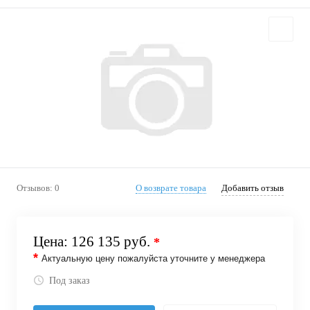
Отзывов: 0
О возврате товара
Добавить отзыв
Цена:
126 135 руб.
*
*
Актуальную цену пожалуйста уточните у менеджера
Под заказ