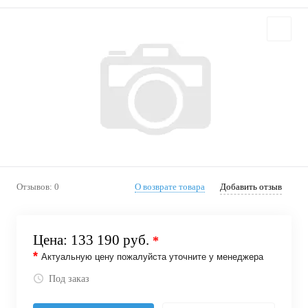
Отзывов: 0
О возврате товара
Добавить отзыв
Цена:
133 190 руб.
*
*
Актуальную цену пожалуйста уточните у менеджера
Под заказ