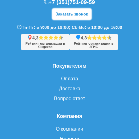
+7 (351)751-09-59
Заказать звонок
Пн-Пт: с 9:00 до 19:00; Сб-Вс: с 10:00 до 16:00
4,3
4,3
Рейтинг организации в
Рейтинг организации в
Яндексе
2ГИС
Покупателям
Оплата
Доставка
Вопрос-ответ
Компания
О компании
Новости