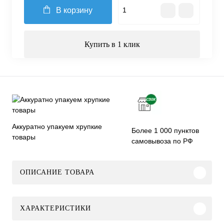
В корзину
Купить в 1 клик
Аккуратно упакуем хрупкие
Более 1 000 пунктов
товары
самовывоза по РФ
ОПИСАНИЕ ТОВАРА
ХАРАКТЕРИСТИКИ