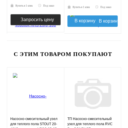
Купить в 1 клик
Под заказ
Купить в 1 клик
Под заказ
Запросить цену
В корзину
С ЭТИМ ТОВАРОМ ПОКУПАЮТ
Насосно-смесительный узел
ТП Насосно-смесительный
для теплого пола STOUT 20-
узел для теплого пола RVC