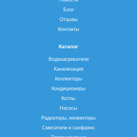
Блог
Отзывы
Контакты
Каталог
Водонагреватели
Канализация
Коллекторы
Кондиционеры
Котлы
Насосы
Радиаторы, конвекторы
Смесители и санфаянс