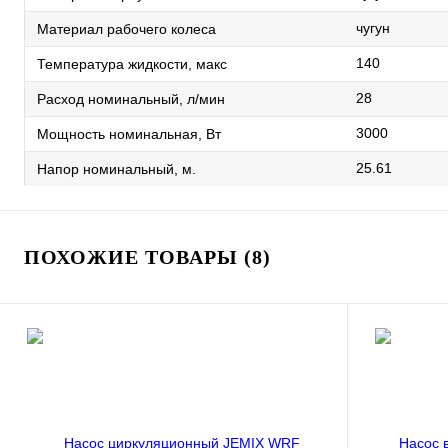
чугун
Материал рабочего колеса
140
Температура жидкости, макс
28
Расход номинальный, л/мин
3000
Мощность номинальная, Вт
25.61
Напор номинальный, м.
ПОХОЖИЕ ТОВАРЫ (8)