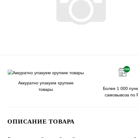
Аккуратно упакуем хрупкие
Более 1 000 пунк
товары
самовывоза по 
ОПИСАНИЕ ТОВАРА