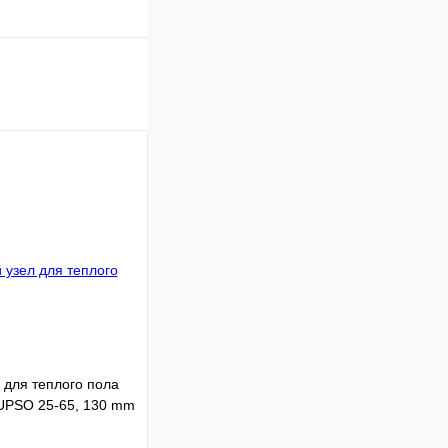
 для теплого пола
UPSO 25-65, 130 mm