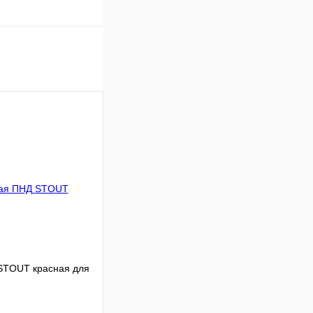
STOUT красная для