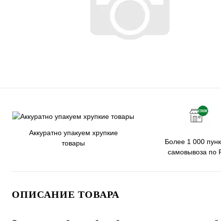
Аккуратно упакуем хрупкие
Более 1 000 пунк
товары
самовывоза по 
ОПИСАНИЕ ТОВАРА