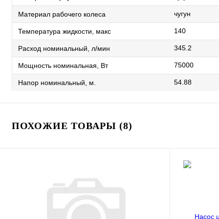
чугун
Материал рабочего колеса
140
Температура жидкости, макс
345.2
Расход номинальный, л/мин
75000
Мощность номинальная, Вт
54.88
Напор номинальный, м.
ПОХОЖИЕ ТОВАРЫ (8)