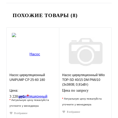
ПОХОЖИЕ ТОВАРЫ (8)
Насос циркуляционный
Насос циркуляционный Wilo
UNIPUMP CP 25-60 180
TOP-SD 40/15 DM PN6/10
(3х380В; 0,91кВт)
Цена по запросу
Цена:
*
3 220 руб.
*
Актуальную цену пожалуйста
*
Актуальную цену пожалуйста
уточните у менеджера
уточните у менеджера
В избранное
В избранное