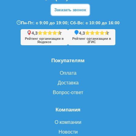
Заказать звонок
Пн-Пт: с 9:00 до 19:00; Сб-Вс: с 10:00 до 16:00
4,3
4,3
Рейтинг организации в
Рейтинг организации в
Яндексе
2ГИС
Покупателям
Оплата
Доставка
Вопрос-ответ
Компания
О компании
Новости