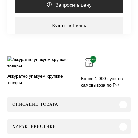
Запросить цену
Купить в 1 клик
Аккуратно упакуем хрупкие
Более 1 000 пунктов
товары
самовывоза по РФ
ОПИСАНИЕ ТОВАРА
ХАРАКТЕРИСТИКИ