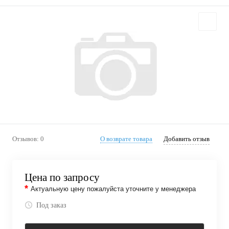
Отзывов: 0
О возврате товара
Добавить отзыв
Цена по запросу
*
Актуальную цену пожалуйста уточните у менеджера
Под заказ