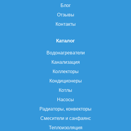
Блог
Отзывы
Контакты
Каталог
Водонагреватели
Канализация
Коллекторы
Кондиционеры
Котлы
Насосы
Радиаторы, конвекторы
Смесители и санфаянс
Теплоизоляция