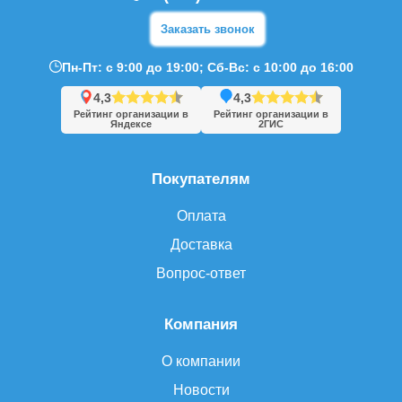
Заказать звонок
Пн-Пт: с 9:00 до 19:00; Сб-Вс: с 10:00 до 16:00
4,3
4,3
Рейтинг организации в
Рейтинг организации в
Яндексе
2ГИС
Покупателям
Оплата
Доставка
Вопрос-ответ
Компания
О компании
Новости