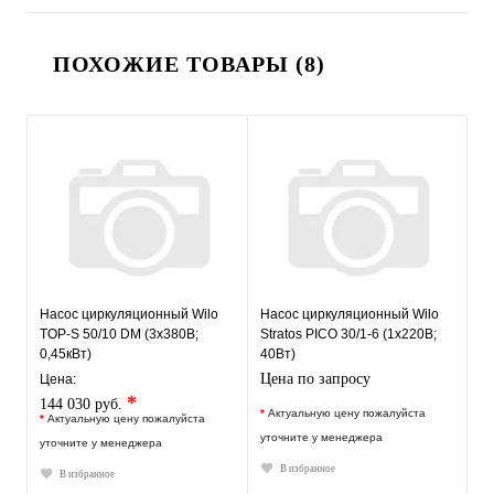
ПОХОЖИЕ ТОВАРЫ (8)
Насос циркуляционный Wilo
Насос циркуляционный Wilo
TOP-S 50/10 DM (3х380В;
Stratos PICO 30/1-6 (1х220В;
0,45кВт)
40Вт)
Цена по запросу
Цена:
*
144 030 руб.
*
Актуальную цену пожалуйста
*
Актуальную цену пожалуйста
уточните у менеджера
уточните у менеджера
В избранное
В избранное