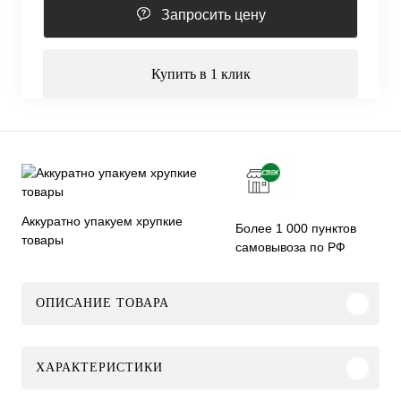
Запросить цену
Купить в 1 клик
Аккуратно упакуем хрупкие
Более 1 000 пунктов
товары
самовывоза по РФ
ОПИСАНИЕ ТОВАРА
ХАРАКТЕРИСТИКИ