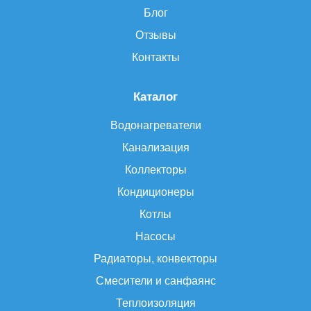
Блог
Отзывы
Контакты
Каталог
Водонагреватели
Канализация
Коллекторы
Кондиционеры
Котлы
Насосы
Радиаторы, конвекторы
Смесители и санфаянс
Теплоизоляция