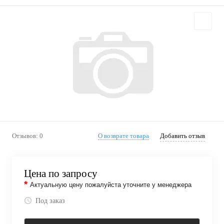
Отзывов: 0
О возврате товара
Добавить отзыв
Цена по запросу
*
Актуальную цену пожалуйста уточните у менеджера
Под заказ