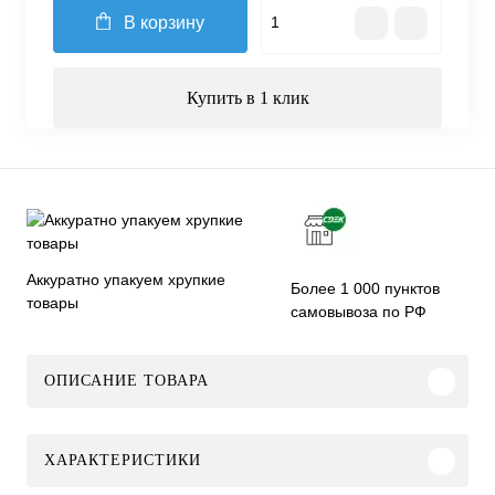
В корзину
Купить в 1 клик
Аккуратно упакуем хрупкие
Более 1 000 пунктов
товары
самовывоза по РФ
ОПИСАНИЕ ТОВАРА
ХАРАКТЕРИСТИКИ