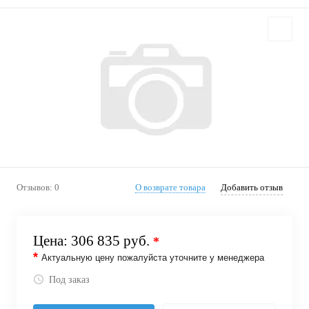
Отзывов: 0
О возврате товара
Добавить отзыв
Цена:
306 835 руб.
*
*
Актуальную цену пожалуйста уточните у менеджера
Под заказ