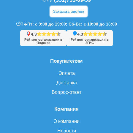
+7 (351)751-09-59
Заказать звонок
Пн-Пт: с 9:00 до 19:00; Сб-Вс: с 10:00 до 16:00
4,3
4,3
Рейтинг организации в
Рейтинг организации в
Яндексе
2ГИС
Покупателям
Оплата
Доставка
Вопрос-ответ
Компания
О компании
Новости