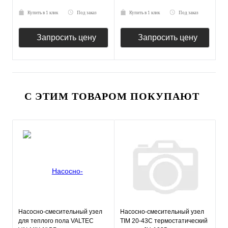
Купить в 1 клик
Под заказ
Купить в 1 клик
Под заказ
Запросить цену
Запросить цену
С ЭТИМ ТОВАРОМ ПОКУПАЮТ
Насосно-смесительный узел
Насосно-смесительный узел
для теплого пола VALTEC
TIM 20-43С термостатический