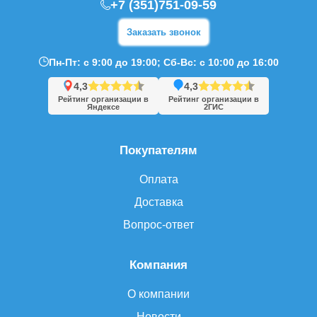
+7 (351)751-09-59
Заказать звонок
Пн-Пт: с 9:00 до 19:00; Сб-Вс: с 10:00 до 16:00
4,3
4,3
Рейтинг организации в
Рейтинг организации в
Яндексе
2ГИС
Покупателям
Оплата
Доставка
Вопрос-ответ
Компания
О компании
Новости