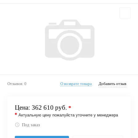
Отзывов: 0
О возврате товара
Добавить отзыв
Цена:
362 610 руб.
*
*
Актуальную цену пожалуйста уточните у менеджера
Под заказ