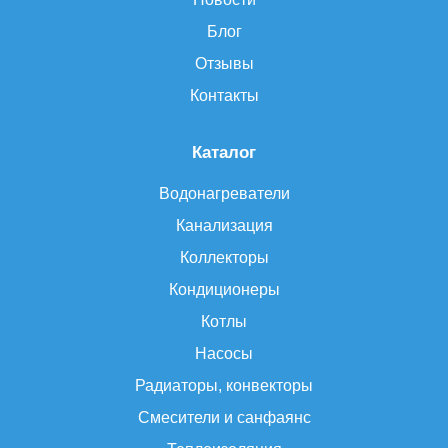
Блог
Отзывы
Контакты
Каталог
Водонагреватели
Канализация
Коллекторы
Кондиционеры
Котлы
Насосы
Радиаторы, конвекторы
Смесители и санфаянс