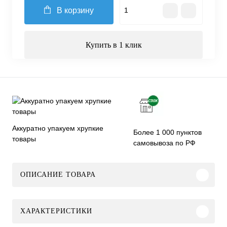
В корзину
Купить в 1 клик
Аккуратно упакуем хрупкие
Более 1 000 пунктов
товары
самовывоза по РФ
ОПИСАНИЕ ТОВАРА
ХАРАКТЕРИСТИКИ