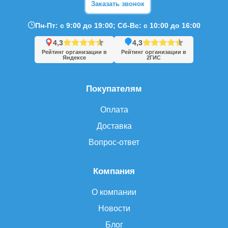
Заказать звонок
Пн-Пт: с 9:00 до 19:00; Сб-Вс: с 10:00 до 16:00
4,3
4,3
Рейтинг организации в
Рейтинг организации в
Яндексе
2ГИС
Покупателям
Оплата
Доставка
Вопрос-ответ
Компания
О компании
Новости
Блог