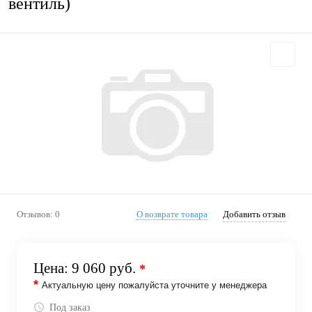
вентиль)
Отзывов: 0
О возврате товара
Добавить отзыв
Цена:
9 060 руб.
*
*
Актуальную цену пожалуйста уточните у менеджера
Под заказ