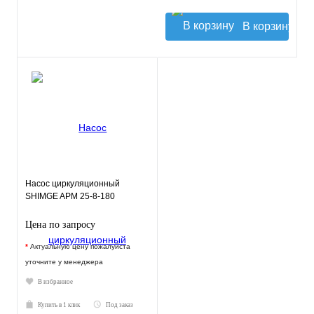
В корзину
Насос циркуляционный
SHIMGE APM 25-8-180
Цена по запросу
*
Актуальную цену пожалуйста
уточните у менеджера
В избранное
Купить в 1 клик
Под заказ