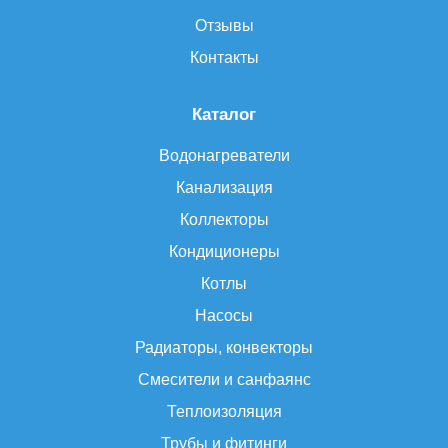
Отзывы
Контакты
Каталог
Водонагреватели
Канализация
Коллекторы
Кондиционеры
Котлы
Насосы
Радиаторы, конвекторы
Смесители и санфаянс
Теплоизоляция
Трубы и фитинги