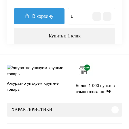
В корзину
Купить в 1 клик
Аккуратно упакуем хрупкие
Более 1 000 пунктов
товары
самовывоза по РФ
ХАРАКТЕРИСТИКИ