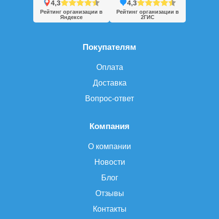
4,3
4,3
Рейтинг организации в
Рейтинг организации в
Яндексе
2ГИС
Покупателям
Оплата
Доставка
Вопрос-ответ
Компания
О компании
Новости
Блог
Отзывы
Контакты