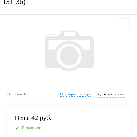
(31-36)
Отзывов: 0
О возврате товара
Добавить отзыв
Цена:
42 руб.
В наличии