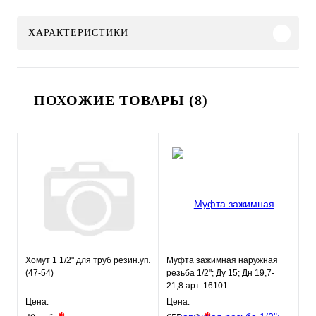
ХАРАКТЕРИСТИКИ
ПОХОЖИЕ ТОВАРЫ (8)
Хомут 1 1/2" для труб резин.уплотнение шпилька 8х80мм
Муфта зажимная наружная
(47-54)
резьба 1/2"; Ду 15; Дн 19,7-
21,8 арт. 16101
Цена:
Цена: