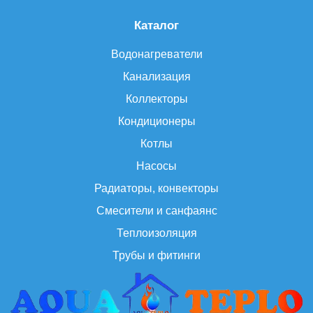
Каталог
Водонагреватели
Канализация
Коллекторы
Кондиционеры
Котлы
Насосы
Радиаторы, конвекторы
Смесители и санфаянс
Теплоизоляция
Трубы и фитинги