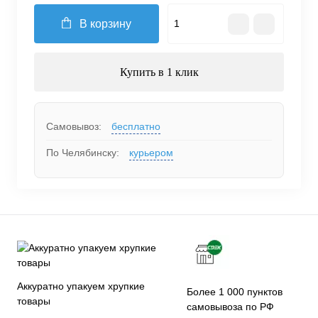
В корзину
Купить в 1 клик
Самовывоз:
бесплатно
По Челябинску:
курьером
Аккуратно упакуем хрупкие
Более 1 000 пунктов
товары
самовывоза по РФ