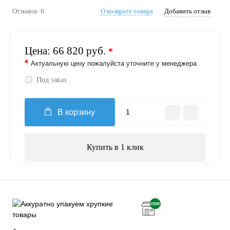
Отзывов: 0
О возврате товара
Добавить отзыв
Цена:
66 820 руб.
*
*
Актуальную цену пожалуйста уточните у менеджера
Под заказ
В корзину
Купить в 1 клик