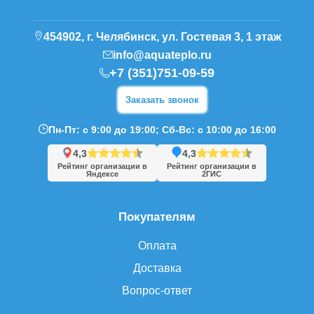
454902, г. Челябинск, ул. Гостевая 3, 1 этаж
info@aquateplo.ru
+7 (351)751-09-59
Заказать звонок
Пн-Пт: с 9:00 до 19:00; Сб-Вс: с 10:00 до 16:00
4,3
4,3
Рейтинг организации в
Рейтинг организации в
Яндексе
2ГИС
Покупателям
Оплата
Доставка
Вопрос-ответ