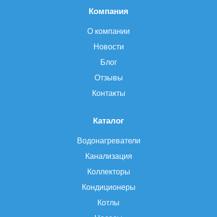
Компания
О компании
Новости
Блог
Отзывы
Контакты
Каталог
Водонагреватели
Канализация
Коллекторы
Кондиционеры
Котлы