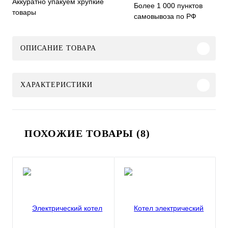
Аккуратно упакуем хрупкие
Более 1 000 пунктов
товары
самовывоза по РФ
ОПИСАНИЕ ТОВАРА
ХАРАКТЕРИСТИКИ
ПОХОЖИЕ ТОВАРЫ (8)