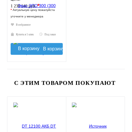
*
1 236 140 руб.
*
Актуальную цену пожалуйста
уточните у менеджера
В избранное
Купить в 1 клик
Под заказ
В корзину
С ЭТИМ ТОВАРОМ ПОКУПАЮТ