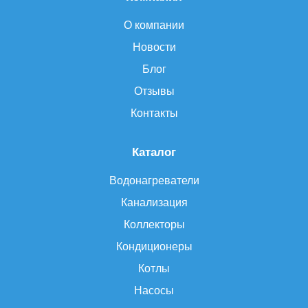
О компании
Новости
Блог
Отзывы
Контакты
Каталог
Водонагреватели
Канализация
Коллекторы
Кондиционеры
Котлы
Насосы