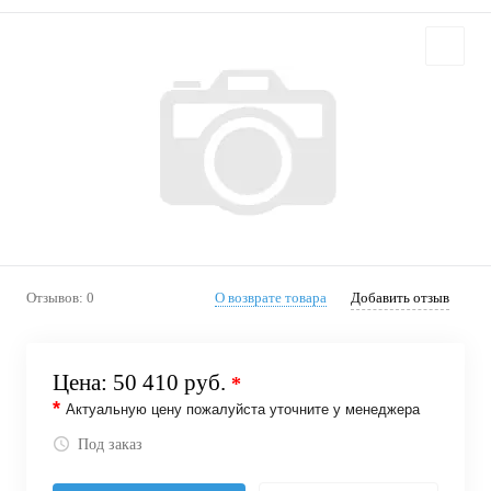
Отзывов: 0
О возврате товара
Добавить отзыв
Цена:
50 410 руб.
*
*
Актуальную цену пожалуйста уточните у менеджера
Под заказ