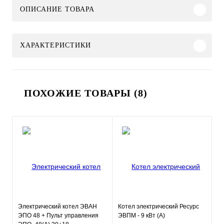
ОПИСАНИЕ ТОВАРА
ХАРАКТЕРИСТИКИ
ПОХОЖИЕ ТОВАРЫ (8)
Электрический котел ЭВАН
Котел электрический Ресурс
ЭПО 48 + Пульт управления
ЭВПМ - 9 кВт (А)