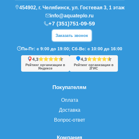
454902, г. Челябинск, ул. Гостевая 3, 1 этаж
info@aquateplo.ru
+7 (351)751-09-59
Заказать звонок
Пн-Пт: с 9:00 до 19:00; Сб-Вс: с 10:00 до 16:00
4,3
4,3
Рейтинг организации в
Рейтинг организации в
Яндексе
2ГИС
Покупателям
Оплата
Доставка
Вопрос-ответ
Компания