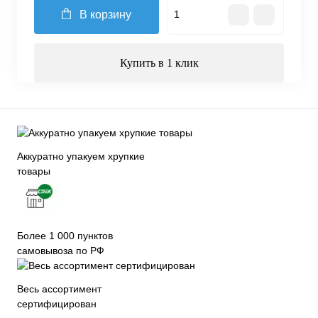
В корзину
Купить в 1 клик
Аккуратно упакуем хрупкие
товары
Более 1 000 пунктов
самовывоза по РФ
Весь ассортимент
сертифицирован