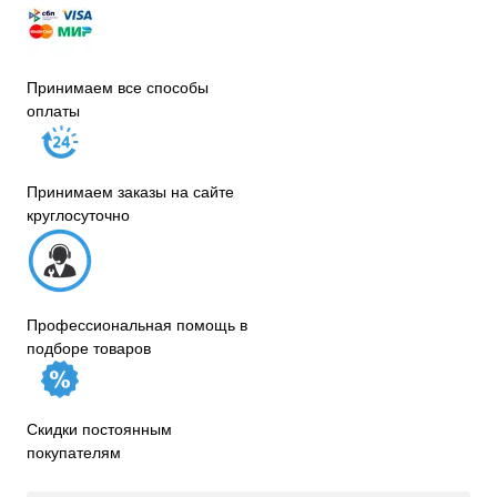
Принимаем все способы
оплаты
Принимаем заказы на сайте
круглосуточно
Профессиональная помощь в
подборе товаров
Скидки постоянным
покупателям