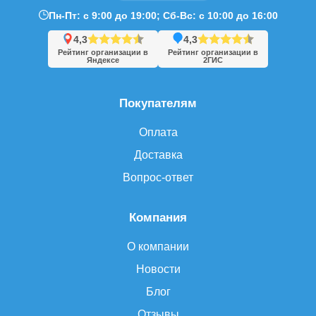
Пн-Пт: с 9:00 до 19:00; Сб-Вс: с 10:00 до 16:00
4,3
4,3
Рейтинг организации в
Рейтинг организации в
Яндексе
2ГИС
Покупателям
Оплата
Доставка
Вопрос-ответ
Компания
О компании
Новости
Блог
Отзывы