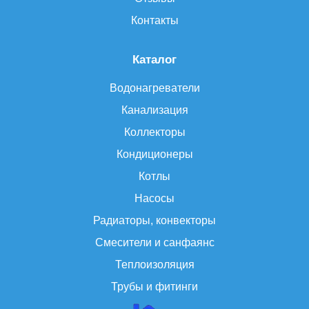
Контакты
Каталог
Водонагреватели
Канализация
Коллекторы
Кондиционеры
Котлы
Насосы
Радиаторы, конвекторы
Смесители и санфаянс
Теплоизоляция
Трубы и фитинги