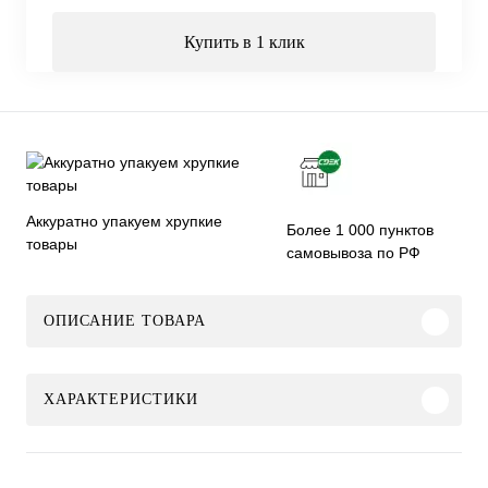
Купить в 1 клик
Аккуратно упакуем хрупкие
Более 1 000 пунктов
товары
самовывоза по РФ
ОПИСАНИЕ ТОВАРА
ХАРАКТЕРИСТИКИ