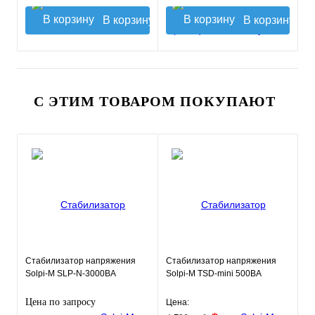
В корзину
В корзину
С ЭТИМ ТОВАРОМ ПОКУПАЮТ
Стабилизатор напряжения
Стабилизатор напряжения
Solpi-M SLP-N-3000BA
Solpi-M TSD-mini 500ВА
Цена по запросу
Цена: