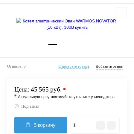
Отзывов: 0
О возврате товара
Добавить отзыв
Цена:
45 565 руб.
*
*
Актуальную цену пожалуйста уточните у менеджера
Под заказ
В корзину