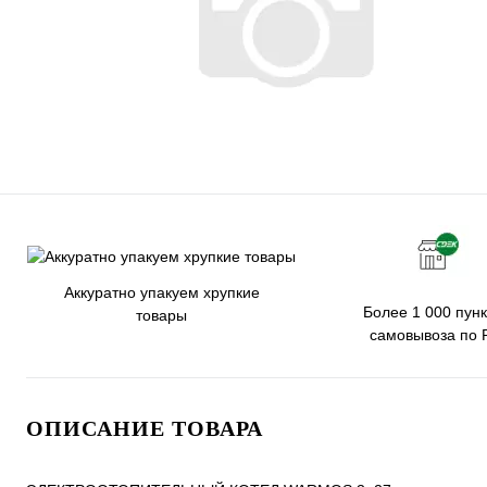
Аккуратно упакуем хрупкие
Более 1 000 пунк
товары
самовывоза по 
ОПИСАНИЕ ТОВАРА