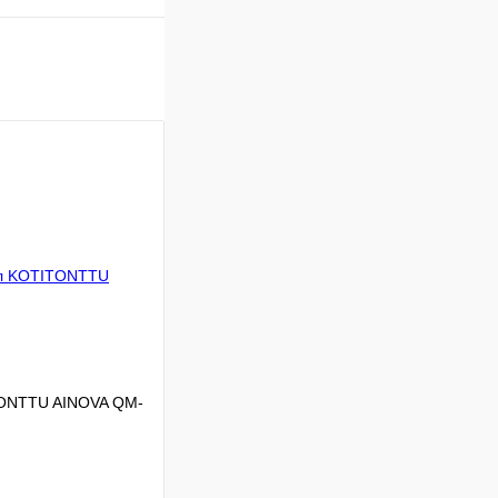
TONTTU AINOVA QM-