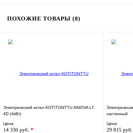
ПОХОЖИЕ ТОВАРЫ (8)
Электрический котел KOTITONTTU AINOVA LT-
Электрически
4D (4кВт)
настенный
Цена:
Цена:
14 330 руб.
*
29 815 руб