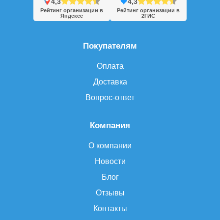
4,3
4,3
Рейтинг организации в
Рейтинг организации в
Яндексе
2ГИС
Покупателям
Оплата
Доставка
Вопрос-ответ
Компания
О компании
Новости
Блог
Отзывы
Контакты