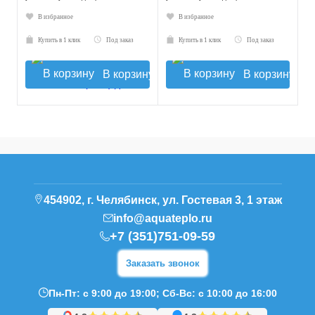
В избранное
В избранное
Купить в 1 клик
Под заказ
Купить в 1 клик
Под заказ
В корзину
В корзину
454902, г. Челябинск, ул. Гостевая 3, 1 этаж
info@aquateplo.ru
+7 (351)751-09-59
Заказать звонок
Пн-Пт: с 9:00 до 19:00; Сб-Вс: с 10:00 до 16:00