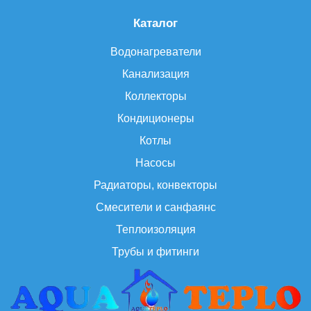
Каталог
Водонагреватели
Канализация
Коллекторы
Кондиционеры
Котлы
Насосы
Радиаторы, конвекторы
Смесители и санфаянс
Теплоизоляция
Трубы и фитинги