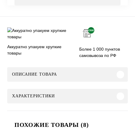
Аккуратно упакуем хрупкие
Более 1 000 пунктов
товары
самовывоза по РФ
ОПИСАНИЕ ТОВАРА
ХАРАКТЕРИСТИКИ
ПОХОЖИЕ ТОВАРЫ (8)