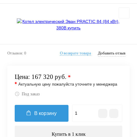
Отзывов: 0
О возврате товара
Добавить отзыв
Цена:
167 320 руб.
*
*
Актуальную цену пожалуйста уточните у менеджера
Под заказ
В корзину
Купить в 1 клик