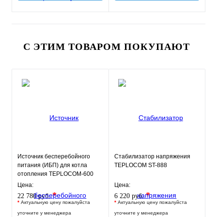
С ЭТИМ ТОВАРОМ ПОКУПАЮТ
Источник бесперебойного
Стабилизатор напряжения
питания (ИБП) для котла
TEPLOCOM ST-888
отопления TEPLOCOM-600
Цена:
Цена:
*
*
22 780 руб.
6 220 руб.
*
Актуальную цену пожалуйста
*
Актуальную цену пожалуйста
уточните у менеджера
уточните у менеджера