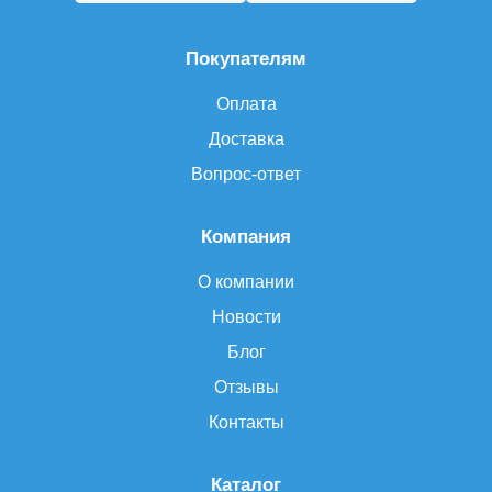
Покупателям
Оплата
Доставка
Вопрос-ответ
Компания
О компании
Новости
Блог
Отзывы
Контакты
Каталог