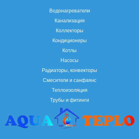
Водонагреватели
Канализация
Коллекторы
Кондиционеры
Котлы
Насосы
Радиаторы, конвекторы
Смесители и санфаянс
Теплоизоляция
Трубы и фитинги