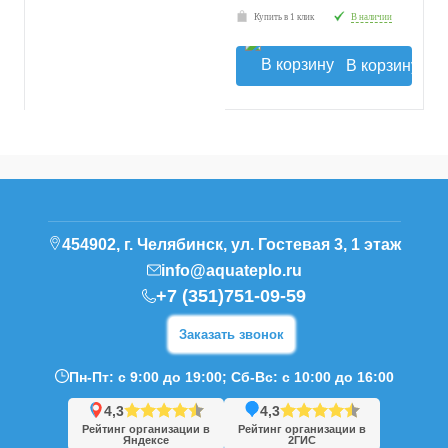
Купить в 1 клик
В наличии
В корзину
454902, г. Челябинск, ул. Гостевая 3, 1 этаж
info@aquateplo.ru
+7 (351)751-09-59
Заказать звонок
Пн-Пт: с 9:00 до 19:00; Сб-Вс: с 10:00 до 16:00
4,3
4,3
Рейтинг организации в
Рейтинг организации в
Яндексе
2ГИС