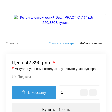
Отзывов: 0
О возврате товара
Добавить отзыв
Цена:
42 890 руб.
*
*
Актуальную цену пожалуйста уточните у менеджера
Под заказ
В корзину
Купить в 1 клик