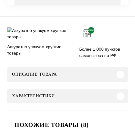
Аккуратно упакуем хрупкие
Более 1 000 пунктов
товары
самовывоза по РФ
ОПИСАНИЕ ТОВАРА
ХАРАКТЕРИСТИКИ
ПОХОЖИЕ ТОВАРЫ (8)