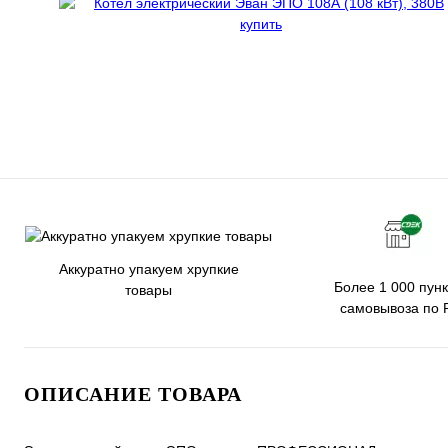
Аккуратно упакуем хрупкие
Более 1 000 пунк
товары
самовывоза по 
ОПИСАНИЕ ТОВАРА