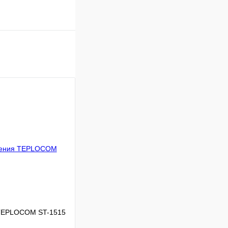
 TEPLOCOM ST-1515