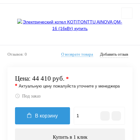
Отзывов: 0
О возврате товара
Добавить отзыв
Цена:
44 410 руб.
*
*
Актуальную цену пожалуйста уточните у менеджера
Под заказ
В корзину
Купить в 1 клик