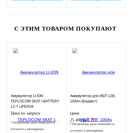
С ЭТИМ ТОВАРОМ ПОКУПАЮТ
Аккумулятор LI-ION
Аккумулятор для ИБП 12В,
TEPLOCOM SKAT I-BATTERY
100Ач (Бюджет)
12-7 LIFEPO4
Цена по запросу
Цена:
*
25 490 руб.
*
Актуальную цену пожалуйста
*
Актуальную цену пожалуйста
уточните у менеджера
уточните у менеджера