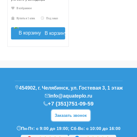
В избранное
Купить в 1 клик
Под заказ
В корзину
454902, г. Челябинск, ул. Гостевая 3, 1 этаж
info@aquateplo.ru
+7 (351)751-09-59
Заказать звонок
Пн-Пт: с 9:00 до 19:00; Сб-Вс: с 10:00 до 16:00