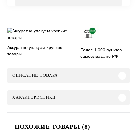
Аккуратно упакуем хрупкие
Более 1 000 пунктов
товары
самовывоза по РФ
ОПИСАНИЕ ТОВАРА
ХАРАКТЕРИСТИКИ
ПОХОЖИЕ ТОВАРЫ (8)