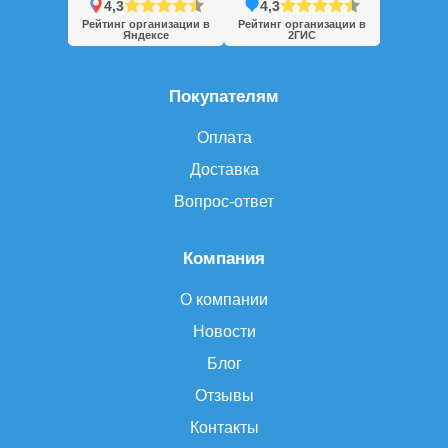
4,3
4,3
Рейтинг организации в
Рейтинг организации в
Яндексе
2ГИС
Покупателям
Оплата
Доставка
Вопрос-ответ
Компания
О компании
Новости
Блог
Отзывы
Контакты