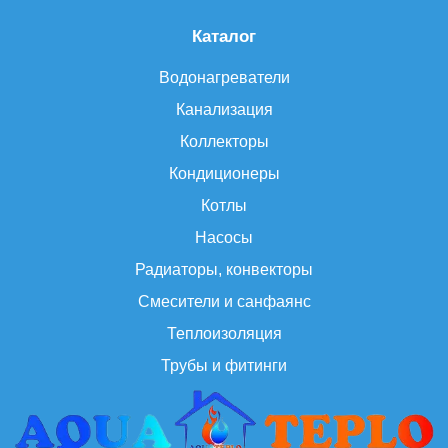
Каталог
Водонагреватели
Канализация
Коллекторы
Кондиционеры
Котлы
Насосы
Радиаторы, конвекторы
Смесители и санфаянс
Теплоизоляция
Трубы и фитинги