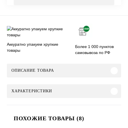
Аккуратно упакуем хрупкие
Более 1 000 пунктов
товары
самовывоза по РФ
ОПИСАНИЕ ТОВАРА
ХАРАКТЕРИСТИКИ
ПОХОЖИЕ ТОВАРЫ (8)