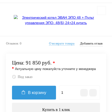
Отзывов: 0
О возврате товара
Добавить отзыв
Цена:
91 850 руб.
*
*
Актуальную цену пожалуйста уточните у менеджера
Под заказ
В корзину
Купить в 1 клик