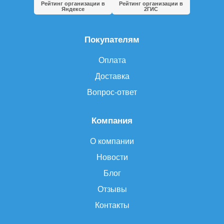
Рейтинг организации в
Рейтинг организации в
Яндексе
2ГИС
Покупателям
Оплата
Доставка
Вопрос-ответ
Компания
О компании
Новости
Блог
Отзывы
Контакты