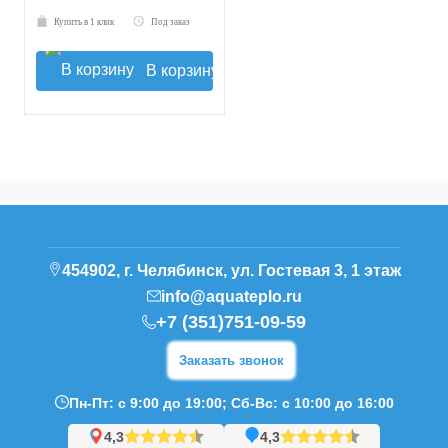
Купить в 1 клик
Под заказ
В корзину
454902, г. Челябинск, ул. Гостевая 3, 1 этаж
info@aquateplo.ru
+7 (351)751-09-59
Заказать звонок
Пн-Пт: с 9:00 до 19:00; Сб-Вс: с 10:00 до 16:00
4,3
4,3