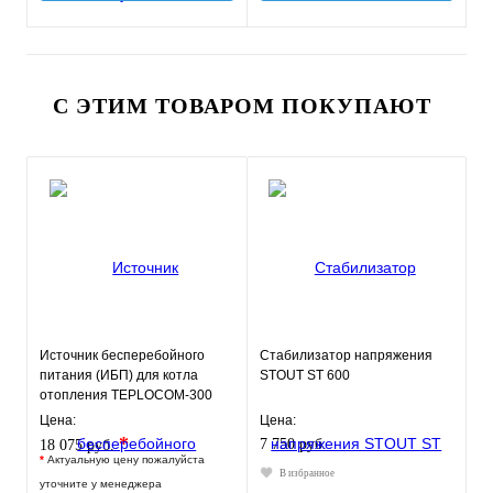
С ЭТИМ ТОВАРОМ ПОКУПАЮТ
Источник бесперебойного
Стабилизатор напряжения
питания (ИБП) для котла
STOUT ST 600
отопления TEPLOCOM-300
Цена:
Цена:
*
7 750 руб.
18 075 руб.
*
Актуальную цену пожалуйста
В избранное
уточните у менеджера