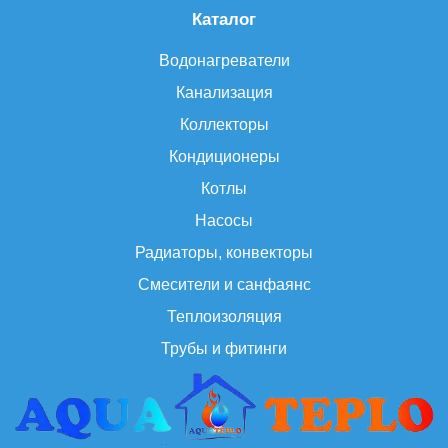
Каталог
Водонагреватели
Канализация
Коллекторы
Кондиционеры
Котлы
Насосы
Радиаторы, конвекторы
Смесители и санфаянс
Теплоизоляция
Трубы и фитинги