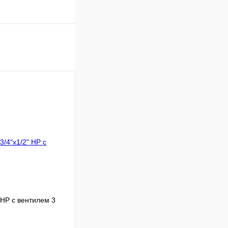
 НР с вентилем 3