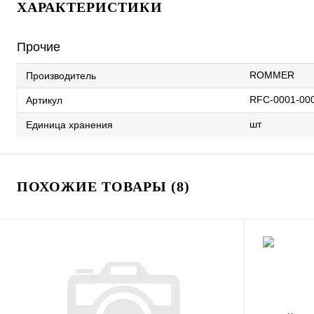
ХАРАКТЕРИСТИКИ
Прочие
ROMMER
Производитель
RFC-0001-00
Артикул
шт
Единица хранения
ПОХОЖИЕ ТОВАРЫ (8)