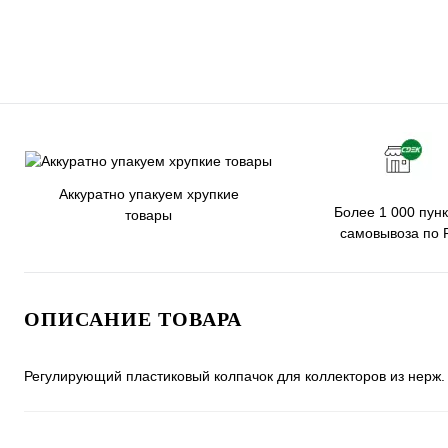
Аккуратно упакуем хрупкие
Более 1 000 пунк
товары
самовывоза по 
ОПИСАНИЕ ТОВАРА
Регулирующий пластиковый колпачок для коллекторов из нерж