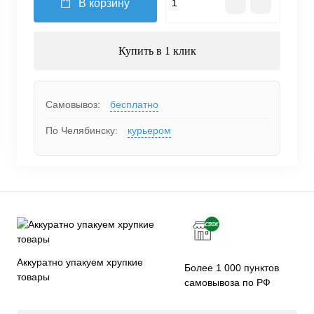
В корзину
Купить в 1 клик
Самовывоз:
бесплатно
По Челябинску:
курьером
Аккуратно упакуем хрупкие
Более 1 000 пунктов
товары
самовывоза по РФ