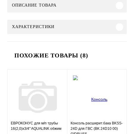
ОПИСАНИЕ ТОВАРА
ХАРАКТЕРИСТИКИ
ПОХОЖИЕ ТОВАРЫ (8)
ЕВРОКОНУС для м/п трубы
Консоль расширит.бака BKSS-
16(2,0)x3/4" AQUALINK обжим
24D для ГВС (BK 24D10 00)