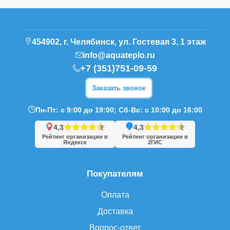
454902, г. Челябинск, ул. Гостевая 3, 1 этаж
info@aquateplo.ru
+7 (351)751-09-59
Заказать звонок
Пн-Пт: с 9:00 до 19:00; Сб-Вс: с 10:00 до 16:00
4,3
4,3
Рейтинг организации в
Рейтинг организации в
Яндексе
2ГИС
Покупателям
Оплата
Доставка
Вопрос-ответ