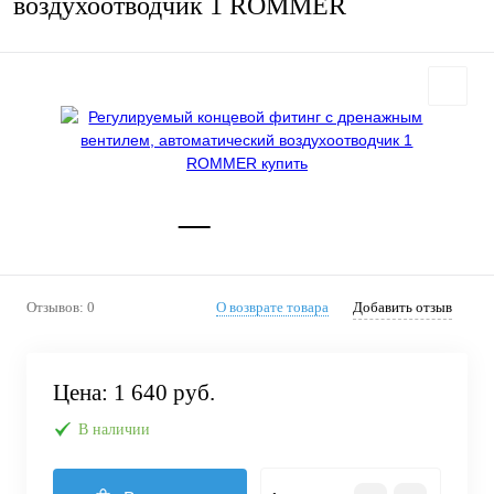
воздухоотводчик 1 ROMMER
Отзывов: 0
О возврате товара
Добавить отзыв
Цена:
1 640 руб.
В наличии