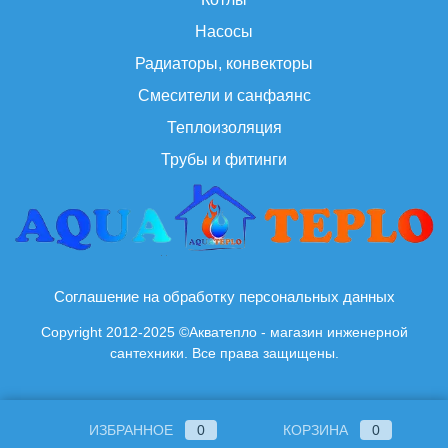
Насосы
Радиаторы, конвекторы
Смесители и санфаянс
Теплоизоляция
Трубы и фитинги
Соглашение на обработку персональных данных
Copyright 2012-2025 ©Акватепло - магазин инженерной
сантехники. Все права защищены.
ИЗБРАННОЕ
0
КОРЗИНА
0