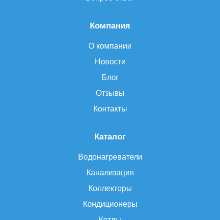
Компания
О компании
Новости
Блог
Отзывы
Контакты
Каталог
Водонагреватели
Канализация
Коллекторы
Кондиционеры
Котлы