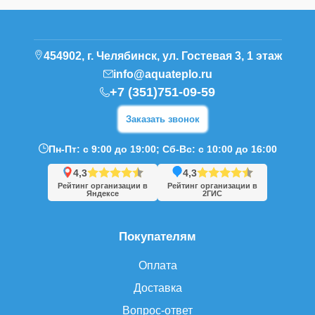
454902, г. Челябинск, ул. Гостевая 3, 1 этаж
info@aquateplo.ru
+7 (351)751-09-59
Заказать звонок
Пн-Пт: с 9:00 до 19:00; Сб-Вс: с 10:00 до 16:00
4,3
4,3
Рейтинг организации в
Рейтинг организации в
Яндексе
2ГИС
Покупателям
Оплата
Доставка
Вопрос-ответ