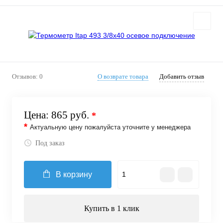
Отзывов: 0
О возврате товара
Добавить отзыв
Цена:
865 руб.
*
*
Актуальную цену пожалуйста уточните у менеджера
Под заказ
В корзину
Купить в 1 клик