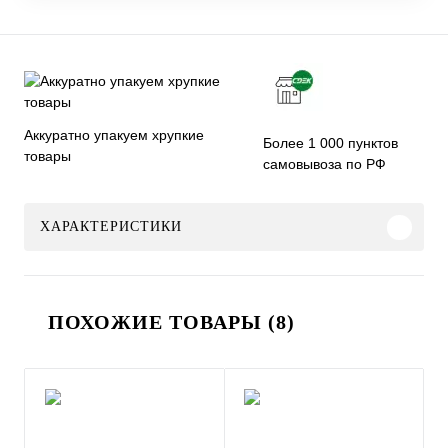
Аккуратно упакуем хрупкие
Более 1 000 пунктов
товары
самовывоза по РФ
ХАРАКТЕРИСТИКИ
ПОХОЖИЕ ТОВАРЫ (8)