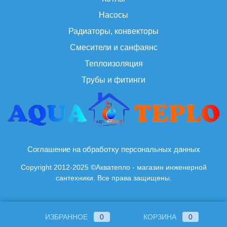
Насосы
Радиаторы, конвекторы
Смесители и санфаянс
Теплоизоляция
Трубы и фитинги
Соглашение на обработку персональных данных
Copyright 2012-2025 ©Акватепло - магазин инженерной
сантехники. Все права защищены.
ИЗБРАННОЕ
0
КОРЗИНА
0