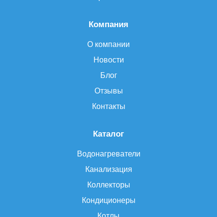
Компания
О компании
Новости
Блог
Отзывы
Контакты
Каталог
Водонагреватели
Канализация
Коллекторы
Кондиционеры
Котлы