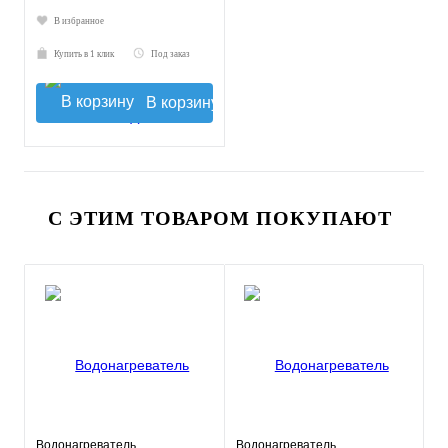
В избранное
Купить в 1 клик
Под заказ
В корзину
С ЭТИМ ТОВАРОМ ПОКУПАЮТ
Водонагреватель
Водонагреватель