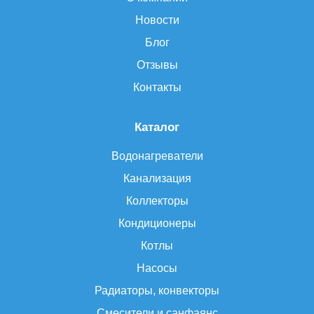
Новости
Блог
Отзывы
Контакты
Каталог
Водонагреватели
Канализация
Коллекторы
Кондиционеры
Котлы
Насосы
Радиаторы, конвекторы
Смесители и санфаянс