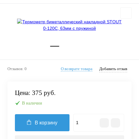
Отзывов: 0
О возврате товара
Добавить отзыв
Цена:
375 руб.
В наличии
В корзину