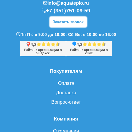
info@aquateplo.ru
+7 (351)751-09-59
Заказать звонок
Пн-Пт: с 9:00 до 19:00; Сб-Вс: с 10:00 до 16:00
4,3
4,3
Рейтинг организации в
Рейтинг организации в
Яндексе
2ГИС
Покупателям
Оплата
Доставка
Вопрос-ответ
Компания
О компании