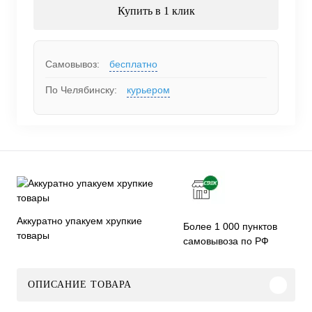
Купить в 1 клик
Самовывоз:
бесплатно
По Челябинску:
курьером
Аккуратно упакуем хрупкие
Более 1 000 пунктов
товары
самовывоза по РФ
ОПИСАНИЕ ТОВАРА