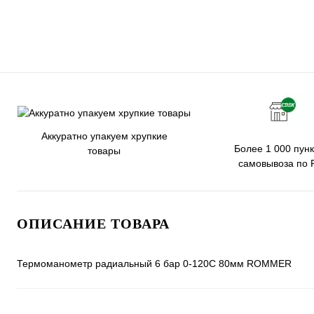
Аккуратно упакуем хрупкие
Более 1 000 пунк
товары
самовывоза по 
ОПИСАНИЕ ТОВАРА
Термоманометр радиальный 6 бар 0-120С 80мм ROMMER