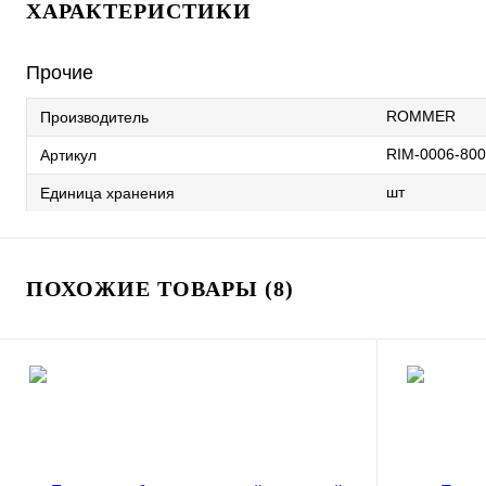
ХАРАКТЕРИСТИКИ
Прочие
ROMMER
Производитель
RIM-0006-80
Артикул
шт
Единица хранения
ПОХОЖИЕ ТОВАРЫ (8)