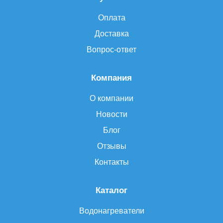
Оплата
Доставка
Вопрос-ответ
Компания
О компании
Новости
Блог
Отзывы
Контакты
Каталог
Водонагреватели