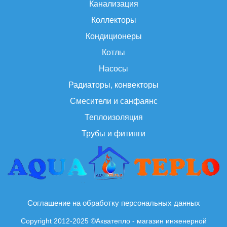
Канализация
Коллекторы
Кондиционеры
Котлы
Насосы
Радиаторы, конвекторы
Смесители и санфаянс
Теплоизоляция
Трубы и фитинги
Соглашение на обработку персональных данных
Copyright 2012-2025 ©Акватепло - магазин инженерной