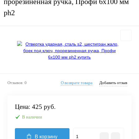
прорезиненная ручка, Профи 6х100 мм
ph2
Отзывов: 0
О возврате товара
Добавить отзыв
Цена:
425 руб.
В наличии
В корзину