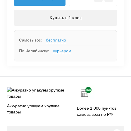
Купить в 1 клик
Самовывоз:
бесплатно
По Челябинску:
курьером
Аккуратно упакуем хрупкие
Более 1 000 пунктов
товары
самовывоза по РФ