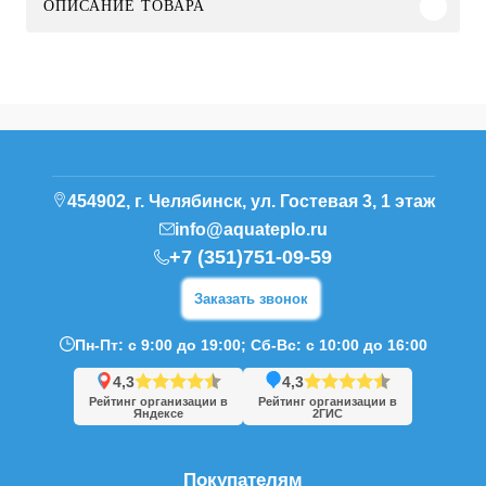
ОПИСАНИЕ ТОВАРА
454902, г. Челябинск, ул. Гостевая 3, 1 этаж
info@aquateplo.ru
+7 (351)751-09-59
Заказать звонок
Пн-Пт: с 9:00 до 19:00; Сб-Вс: с 10:00 до 16:00
4,3
4,3
Рейтинг организации в
Рейтинг организации в
Яндексе
2ГИС
Покупателям