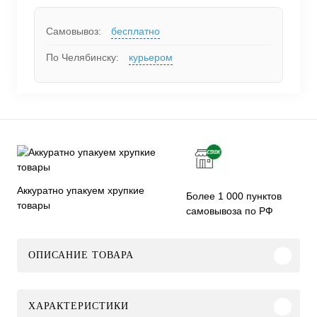
Самовывоз:
бесплатно
По Челябинску:
курьером
Аккуратно упакуем хрупкие
Более 1 000 пунктов
товары
самовывоза по РФ
ОПИСАНИЕ ТОВАРА
ХАРАКТЕРИСТИКИ