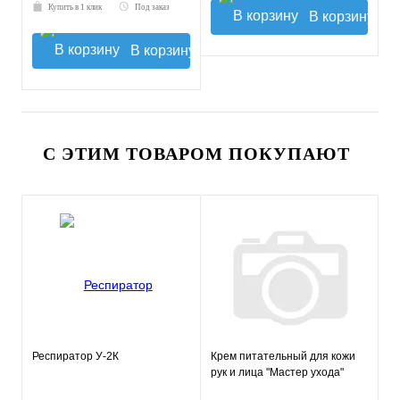
Купить в 1 клик
Под заказ
В корзину
В корзину
С ЭТИМ ТОВАРОМ ПОКУПАЮТ
Респиратор У-2К
Крем питательный для кожи
рук и лица "Мастер ухода"