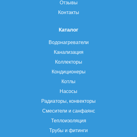
Отзывы
Контакты
Каталог
Водонагреватели
Канализация
Коллекторы
Кондиционеры
Котлы
Насосы
Радиаторы, конвекторы
Смесители и санфаянс
Теплоизоляция
Трубы и фитинги