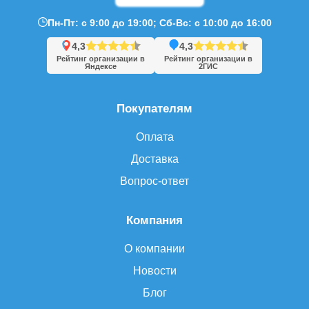
Пн-Пт: с 9:00 до 19:00; Сб-Вс: с 10:00 до 16:00
4,3
4,3
Рейтинг организации в
Рейтинг организации в
Яндексе
2ГИС
Покупателям
Оплата
Доставка
Вопрос-ответ
Компания
О компании
Новости
Блог