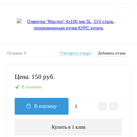
Отзывов: 0
О возврате товара
Добавить отзыв
Цена:
150 руб.
В наличии
В корзину
Купить в 1 клик