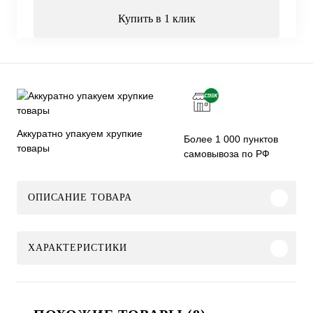
Купить в 1 клик
Аккуратно упакуем хрупкие
Более 1 000 пунктов
товары
самовывоза по РФ
ОПИСАНИЕ ТОВАРА
ХАРАКТЕРИСТИКИ