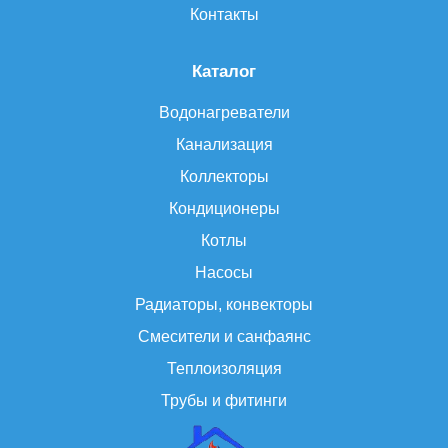
Контакты
Каталог
Водонагреватели
Канализация
Коллекторы
Кондиционеры
Котлы
Насосы
Радиаторы, конвекторы
Смесители и санфаянс
Теплоизоляция
Трубы и фитинги