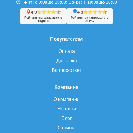
Пн-Пт: с 9:00 до 19:00; Сб-Вс: с 10:00 до 16:00
4,3
4,3
Рейтинг организации в
Рейтинг организации в
Яндексе
2ГИС
Покупателям
Оплата
Доставка
Вопрос-ответ
Компания
О компании
Новости
Блог
Отзывы