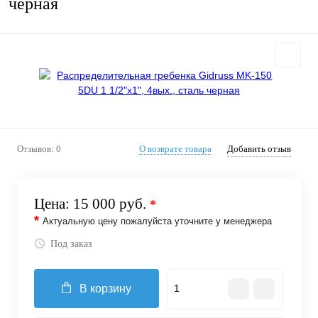
черная
Отзывов: 0
О возврате товара
Добавить отзыв
Цена:
15 000 руб.
*
*
Актуальную цену пожалуйста уточните у менеджера
Под заказ
В корзину