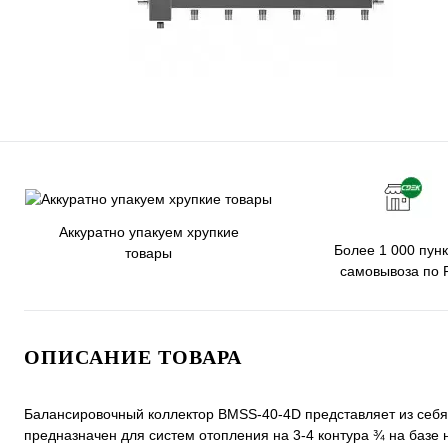
Аккуратно упакуем хрупкие
Более 1 000 пунк
товары
самовывоза по 
ОПИСАНИЕ ТОВАРА
Балансировочный коллектор BMSS-40-4D представляет из себ
предназначен для систем отопления на 3-4 контура ¾ на базе н