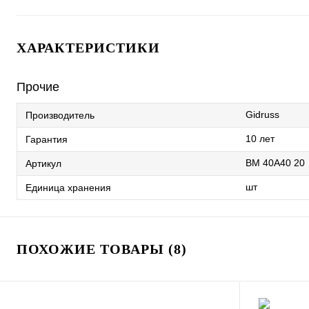
ХАРАКТЕРИСТИКИ
Прочие
Gidruss
Производитель
10 лет
Гарантия
BM 40A40 20
Артикул
шт
Единица хранения
ПОХОЖИЕ ТОВАРЫ (8)