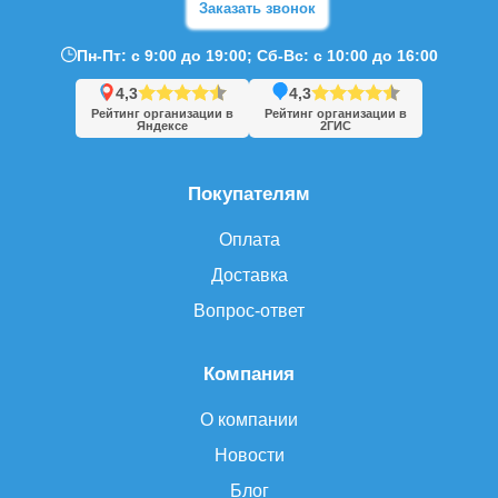
Заказать звонок
Пн-Пт: с 9:00 до 19:00; Сб-Вс: с 10:00 до 16:00
4,3
4,3
Рейтинг организации в
Рейтинг организации в
Яндексе
2ГИС
Покупателям
Оплата
Доставка
Вопрос-ответ
Компания
О компании
Новости
Блог