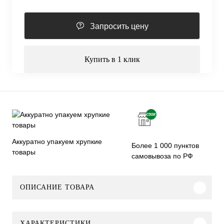
Запросить цену
Купить в 1 клик
Аккуратно упакуем хрупкие
Более 1 000 пунктов
товары
самовывоза по РФ
ОПИСАНИЕ ТОВАРА
ХАРАКТЕРИСТИКИ