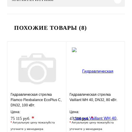
ПОХОЖИЕ ТОВАРЫ (8)
Гидравлическая стрелка
Гидравлическая стрелка
Flamco Flexbalance EcoPlus C,
Vaillant WH 40, DN32, 80 кВт.
DN32, 100 кВт.
Цена:
Цена:
*
*
75 115 руб.
47 510 руб.
*
Актуальную цену пожалуйста
*
Актуальную цену пожалуйста
уточните у менеджера
уточните у менеджера