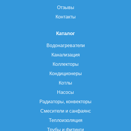
Отзывы
Контакты
Каталог
Водонагреватели
Канализация
Коллекторы
Кондиционеры
Котлы
Насосы
Радиаторы, конвекторы
Смесители и санфаянс
Теплоизоляция
Трубы и фитинги