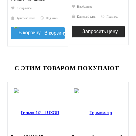
В избранное
В избранное
Купить в 1 клик
Под заказ
Купить в 1 клик
Под заказ
Запросить цену
В корзину
С ЭТИМ ТОВАРОМ ПОКУПАЮТ