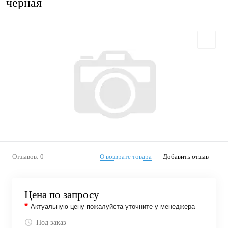
черная
Отзывов: 0
О возврате товара
Добавить отзыв
Цена по запросу
*
Актуальную цену пожалуйста уточните у менеджера
Под заказ