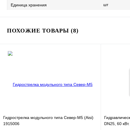
шт
Единица хранения
ПОХОЖИЕ ТОВАРЫ (8)
Гидрострелка модульного типа Север-M5 (Aisi)
Гидравлическ
1915006
DN25, 60 кВт.