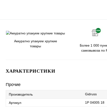
Аккуратно упакуем хрупкие
Более 1 000 пунк
товары
самовывоза по 
ХАРАКТЕРИСТИКИ
Прочие
Gidruss
Производитель
1P 04005 18
Артикул