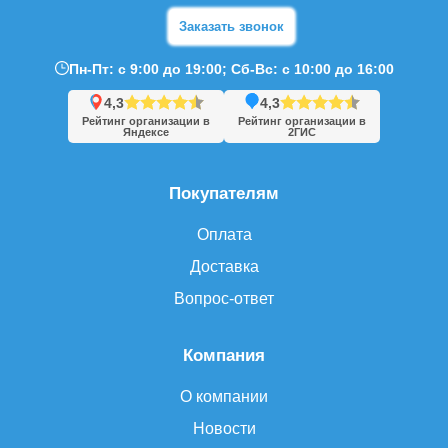
Заказать звонок
Пн-Пт: с 9:00 до 19:00; Сб-Вс: с 10:00 до 16:00
4,3
4,3
Рейтинг организации в
Рейтинг организации в
Яндексе
2ГИС
Покупателям
Оплата
Доставка
Вопрос-ответ
Компания
О компании
Новости