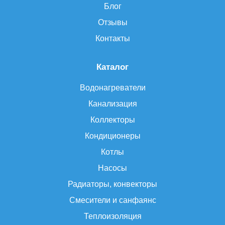
Блог
Отзывы
Контакты
Каталог
Водонагреватели
Канализация
Коллекторы
Кондиционеры
Котлы
Насосы
Радиаторы, конвекторы
Смесители и санфаянс
Теплоизоляция