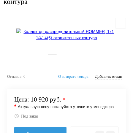
контура
Отзывов: 0
О возврате товара
Добавить отзыв
Цена:
10 920 руб.
*
*
Актуальную цену пожалуйста уточните у менеджера
Под заказ