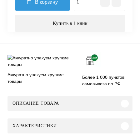
В корзину
Купить в 1 клик
Аккуратно упакуем хрупкие
Более 1 000 пунктов
товары
самовывоза по РФ
ОПИСАНИЕ ТОВАРА
ХАРАКТЕРИСТИКИ