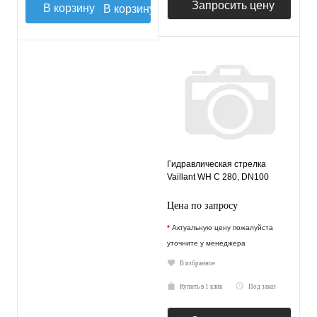
Запросить цену
В корзину
Гидравлическая стрелка
Vaillant WH C 280, DN100
Цена по запросу
*
Актуальную цену пожалуйста
уточните у менеджера
В избранное
Купить в 1 клик
Под заказ