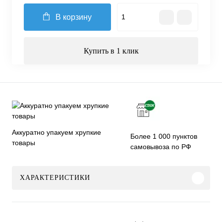
В корзину
Купить в 1 клик
Аккуратно упакуем хрупкие
Более 1 000 пунктов
товары
самовывоза по РФ
ХАРАКТЕРИСТИКИ