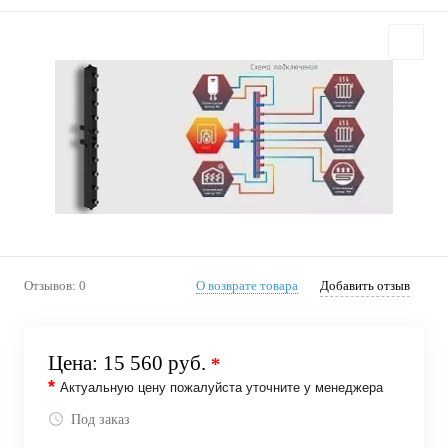
Отзывов: 0
О возврате товара
Добавить отзыв
Цена:
15 560 руб.
*
*
Актуальную цену пожалуйста уточните у менеджера
Под заказ