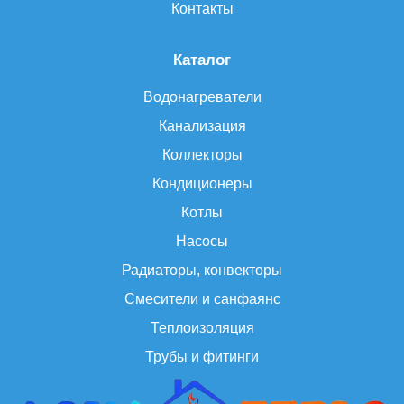
Контакты
Каталог
Водонагреватели
Канализация
Коллекторы
Кондиционеры
Котлы
Насосы
Радиаторы, конвекторы
Смесители и санфаянс
Теплоизоляция
Трубы и фитинги