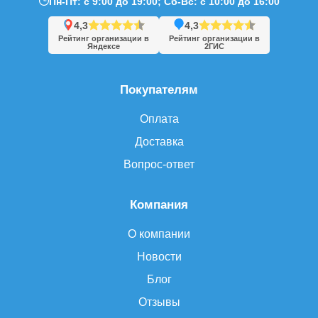
Пн-Пт: с 9:00 до 19:00; Сб-Вс: с 10:00 до 16:00
4,3
4,3
Рейтинг организации в
Рейтинг организации в
Яндексе
2ГИС
Покупателям
Оплата
Доставка
Вопрос-ответ
Компания
О компании
Новости
Блог
Отзывы