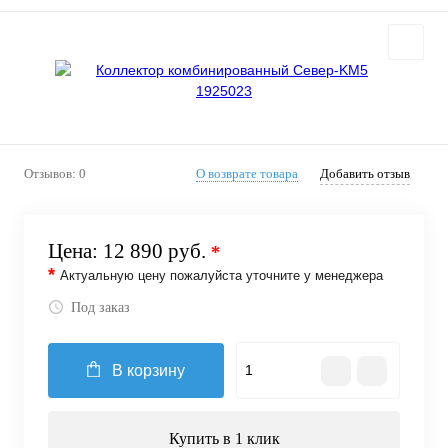
Отзывов: 0
О возврате товара
Добавить отзыв
Цена:
12 890 руб.
*
*
Актуальную цену пожалуйста уточните у менеджера
Под заказ
В корзину
Купить в 1 клик