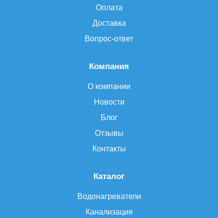
Оплата
Доставка
Вопрос-ответ
Компания
О компании
Новости
Блог
Отзывы
Контакты
Каталог
Водонагреватели
Канализация