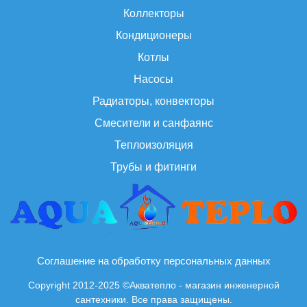
Коллекторы
Кондиционеры
Котлы
Насосы
Радиаторы, конвекторы
Смесители и санфаянс
Теплоизоляция
Трубы и фитинги
Соглашение на обработку персональных данных
Copyright 2012-2025 ©Акватепло - магазин инженерной
сантехники. Все права защищены.