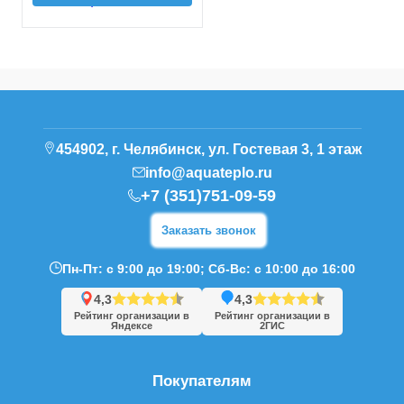
454902, г. Челябинск, ул. Гостевая 3, 1 этаж
info@aquateplo.ru
+7 (351)751-09-59
Заказать звонок
Пн-Пт: с 9:00 до 19:00; Сб-Вс: с 10:00 до 16:00
4,3
4,3
Рейтинг организации в
Рейтинг организации в
Яндексе
2ГИС
Покупателям