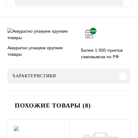
Аккуратно упакуем хрупкие
Более 1 000 пунктов
товары
самовывоза по РФ
ХАРАКТЕРИСТИКИ
ПОХОЖИЕ ТОВАРЫ (8)