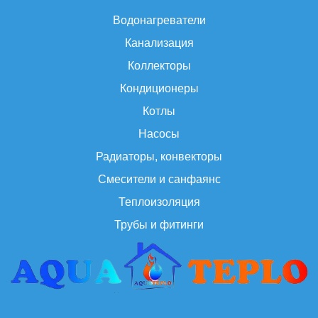
Водонагреватели
Канализация
Коллекторы
Кондиционеры
Котлы
Насосы
Радиаторы, конвекторы
Смесители и санфаянс
Теплоизоляция
Трубы и фитинги