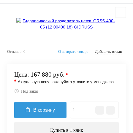
Отзывов: 0
О возврате товара
Добавить отзыв
Цена:
167 880 руб.
*
*
Актуальную цену пожалуйста уточните у менеджера
Под заказ
В корзину
Купить в 1 клик