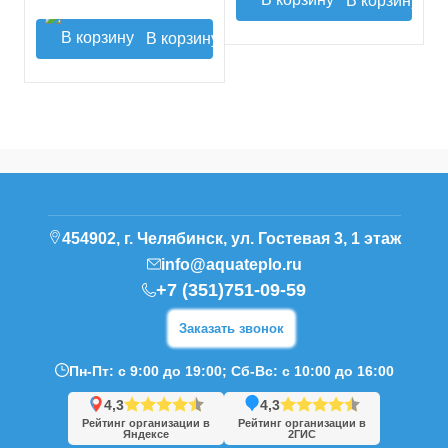
В корзину
В корзину
454902, г. Челябинск, ул. Гостевая 3, 1 этаж
info@aquateplo.ru
+7 (351)751-09-59
Заказать звонок
Пн-Пт: с 9:00 до 19:00; Сб-Вс: с 10:00 до 16:00
4,3
4,3
Рейтинг организации в
Рейтинг организации в
Яндексе
2ГИС