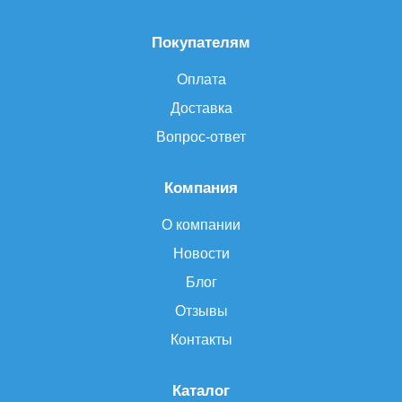
Покупателям
Оплата
Доставка
Вопрос-ответ
Компания
О компании
Новости
Блог
Отзывы
Контакты
Каталог