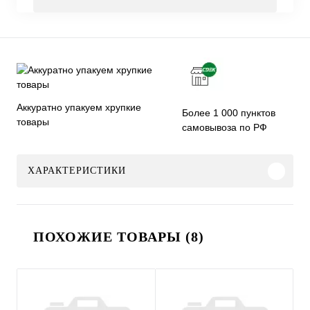
Аккуратно упакуем хрупкие
Более 1 000 пунктов
товары
самовывоза по РФ
ХАРАКТЕРИСТИКИ
ПОХОЖИЕ ТОВАРЫ (8)