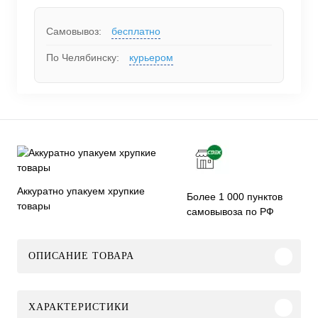
Самовывоз:
бесплатно
По Челябинску:
курьером
Аккуратно упакуем хрупкие
Более 1 000 пунктов
товары
самовывоза по РФ
ОПИСАНИЕ ТОВАРА
ХАРАКТЕРИСТИКИ