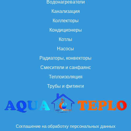
Водонагреватели
Канализация
Коллекторы
Кондиционеры
Котлы
Насосы
Радиаторы, конвекторы
Смесители и санфаянс
Теплоизоляция
Трубы и фитинги
Соглашение на обработку персональных данных