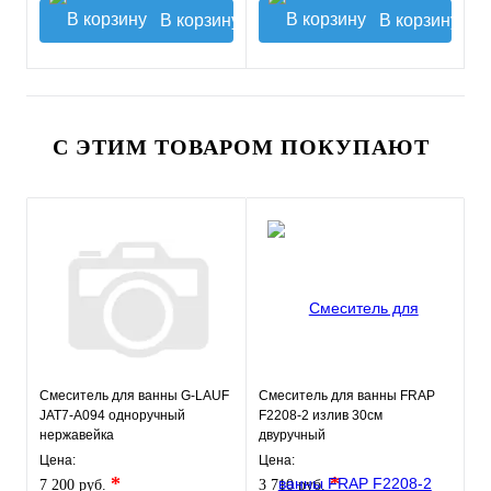
В корзину
В корзину
С ЭТИМ ТОВАРОМ ПОКУПАЮТ
Смеситель для ванны G-LAUF
Смеситель для ванны FRAP
JAT7-A094 одноручный
F2208-2 излив 30см
нержавейка
двуручный
Цена:
Цена:
*
*
7 200 руб.
3 710 руб.