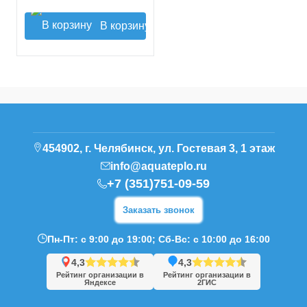
В корзину
454902, г. Челябинск, ул. Гостевая 3, 1 этаж
info@aquateplo.ru
+7 (351)751-09-59
Заказать звонок
Пн-Пт: с 9:00 до 19:00; Сб-Вс: с 10:00 до 16:00
4,3
4,3
Рейтинг организации в
Рейтинг организации в
Яндексе
2ГИС