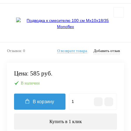
Отзывов: 0
О возврате товара
Добавить отзыв
Цена:
585 руб.
В наличии
В корзину
Купить в 1 клик