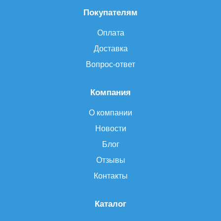
Покупателям
Оплата
Доставка
Вопрос-ответ
Компания
О компании
Новости
Блог
Отзывы
Контакты
Каталог